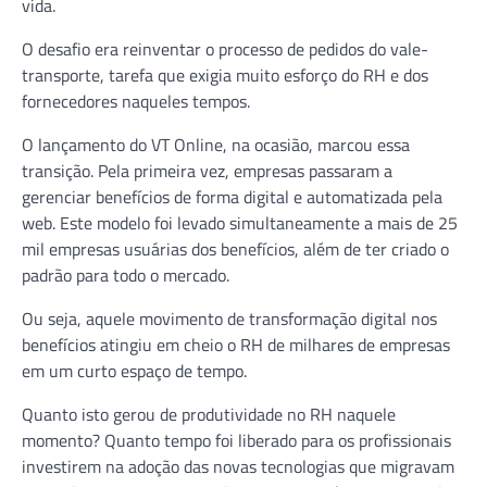
vida.
O desafio era reinventar o processo de pedidos do vale-
transporte, tarefa que exigia muito esforço do RH e dos
fornecedores naqueles tempos.
O lançamento do VT Online, na ocasião, marcou essa
transição. Pela primeira vez, empresas passaram a
gerenciar benefícios de forma digital e automatizada pela
web. Este modelo foi levado simultaneamente a mais de 25
mil empresas usuárias dos benefícios, além de ter criado o
padrão para todo o mercado.
Ou seja, aquele movimento de transformação digital nos
benefícios atingiu em cheio o RH de milhares de empresas
em um curto espaço de tempo.
Quanto isto gerou de produtividade no RH naquele
momento? Quanto tempo foi liberado para os profissionais
investirem na adoção das novas tecnologias que migravam