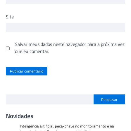
Site
Salvar meus dados neste navegador para a próxima vez
que eu comentar.
Pesquisar
Novidades
Inteligência artificial: peça-chave no monitoramento e na