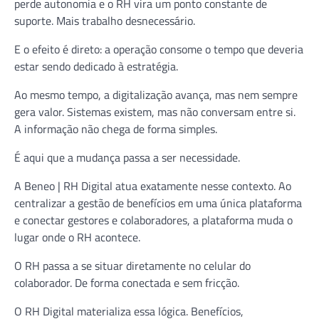
perde autonomia e o RH vira um ponto constante de
suporte. Mais trabalho desnecessário.
E o efeito é direto: a operação consome o tempo que deveria
estar sendo dedicado à estratégia.
Ao mesmo tempo, a digitalização avança, mas nem sempre
gera valor. Sistemas existem, mas não conversam entre si.
A informação não chega de forma simples.
É aqui que a mudança passa a ser necessidade.
A Beneo | RH Digital atua exatamente nesse contexto. Ao
centralizar a gestão de benefícios em uma única plataforma
e conectar gestores e colaboradores, a plataforma muda o
lugar onde o RH acontece.
O RH passa a se situar diretamente no celular do
colaborador. De forma conectada e sem fricção.
O RH Digital materializa essa lógica. Benefícios,