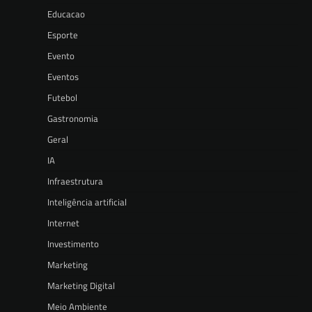
Educacao
Esporte
Evento
Eventos
Futebol
Gastronomia
Geral
IA
Infraestrutura
Inteligência artificial
Internet
Investimento
Marketing
Marketing Digital
Meio Ambiente