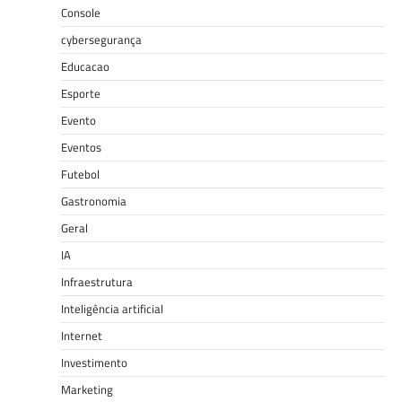
Console
cybersegurança
Educacao
Esporte
Evento
Eventos
Futebol
Gastronomia
Geral
IA
Infraestrutura
Inteligência artificial
Internet
Investimento
Marketing