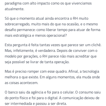
paradigma com alto impacto como os que vivenciamos
atualmente.
Só que o momento atual ainda encontra o RH muito
sobrecarregado, muito mais do que na ocasião, e o mesmo
desafio permanece: como liberar tempo para atuar de forma
mais estratégica e menos operacional?
Esta pergunta é feita tantas vezes que parece ser um clichê.
Mas, infelizmente, é verdadeira. Depois de conviver com o
modelo por gerações, o RH parece não mais acreditar que
seja possível se livrar de tanta operação.
Mas é preciso romper com esse quadro. Afinal, a tecnologia
melhora o que existe. Em alguns momentos, ela muda onde
as coisas acontecem.
O banco saiu da agência e foi para o celular. O consumo saiu
do ponto físico e foi para o digital. A comunicação deixou de
ser intermediada e passou a ser direta.