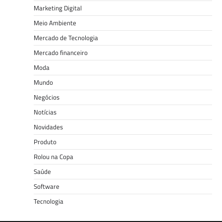
Marketing Digital
Meio Ambiente
Mercado de Tecnologia
Mercado financeiro
Moda
Mundo
Negócios
Notícias
Novidades
Produto
Rolou na Copa
Saúde
Software
Tecnologia