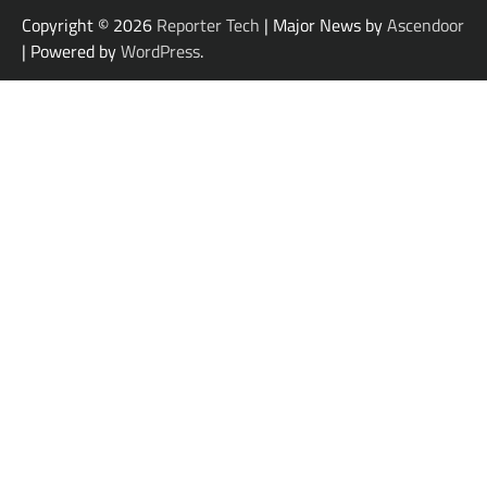
Copyright © 2026
Reporter Tech
| Major News by
Ascendoor
| Powered by
WordPress
.