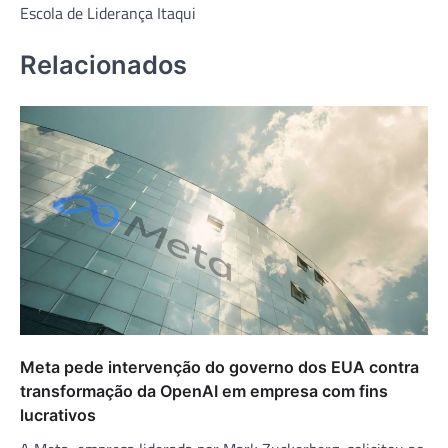
Escola de Liderança Itaqui
Relacionados
Meta pede intervenção do governo dos EUA contra
transformação da OpenAI em empresa com fins
lucrativos