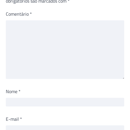
obrigatórios são marcados com
*
Comentário
*
Nome
*
E-mail
*