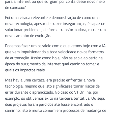
para a internet ou que surgiam por conta desse novo meio
de conexão?
Foi uma virada relevante e demonstração de como uma
nova tecnologia, apesar de trazer inseguranças, é capaz de
solucionar problemas, de forma transformadora, e criar um
novo caminho de evolução.
Podemos fazer um paralelo com o que vemos hoje com a IA,
que vem impulsionando a toda velocidade novos formatos
de automação. Assim como hoje, não se sabia ao certo na
época do surgimento da internet qual caminho tomar e
quais os impactos reais.
Mas havia uma certeza: era preciso enfrentar a nova
tecnologia, mesmo que isto significasse tomar riscos de
errar durante o aprendizado. No caso do VT Online, por
exemplo, só obtivemos êxito na terceira tentativa. Ou seja,
dois projetos foram perdidos até fosse encontrado o
caminho. Isto é muito comum em processos de mudança de