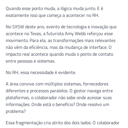
Quando esse ponto muda, a lógica muda junto. E é
exatamente isso que começa a acontecer no RH.
No SXSW deste ano, evento de tecnologia e inovação que
acontece no Texas, a futurista Amy Webb reforçou esse
movimento. Para ela, as transformações mais relevantes
não vêm da eficiência, mas da mudança de interface. O
impacto real acontece quando muda o ponto de contato
entre pessoas e sistemas.
No RH, essa necessidade é evidente.
A área convive com múltiplos sistemas, fornecedores
diferentes e processos paralelos. O gestor navega entre
plataformas, o colaborador não sabe onde acessar suas
informações. Onde está o benefício? Onde resolvo um
problema?
Essa fragmentação cria atrito dos dois lados. O colaborador