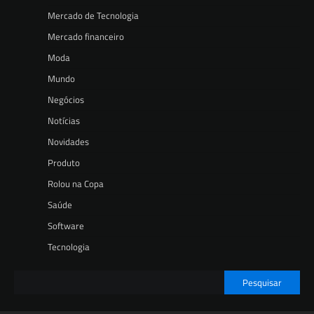
Mercado de Tecnologia
Mercado financeiro
Moda
Mundo
Negócios
Notícias
Novidades
Produto
Rolou na Copa
Saúde
Software
Tecnologia
Pesquisar