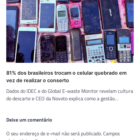
81% dos brasileiros trocam o celular quebrado em
vez de realizar o conserto
Dados do IDEC e do Global E-waste Monitor revelam cultura
do descarte e CEO da Novoto explica como a gestão…
Deixe um comentário
O seu endereço de e-mail não será publicado.
Campos