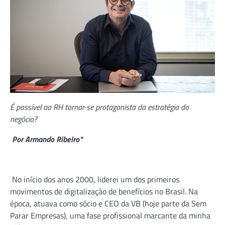
É possível ao RH tornar-se protagonista da estratégia do
negócio?
Por Armando Ribeiro*
No início dos anos 2000, liderei um dos primeiros
movimentos de digitalização de benefícios no Brasil. Na
época, atuava como sócio e CEO da VB (hoje parte da Sem
Parar Empresas), uma fase profissional marcante da minha