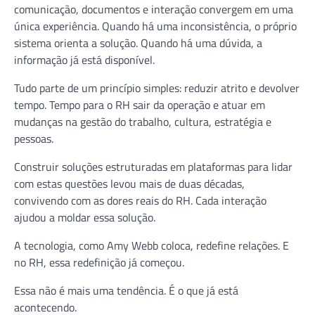
comunicação, documentos e interação convergem em uma
única experiência. Quando há uma inconsistência, o próprio
sistema orienta a solução. Quando há uma dúvida, a
informação já está disponível.
Tudo parte de um princípio simples: reduzir atrito e devolver
tempo. Tempo para o RH sair da operação e atuar em
mudanças na gestão do trabalho, cultura, estratégia e
pessoas.
Construir soluções estruturadas em plataformas para lidar
com estas questões levou mais de duas décadas,
convivendo com as dores reais do RH. Cada interação
ajudou a moldar essa solução.
A tecnologia, como Amy Webb coloca, redefine relações. E
no RH, essa redefinição já começou.
Essa não é mais uma tendência. É o que já está
acontecendo.