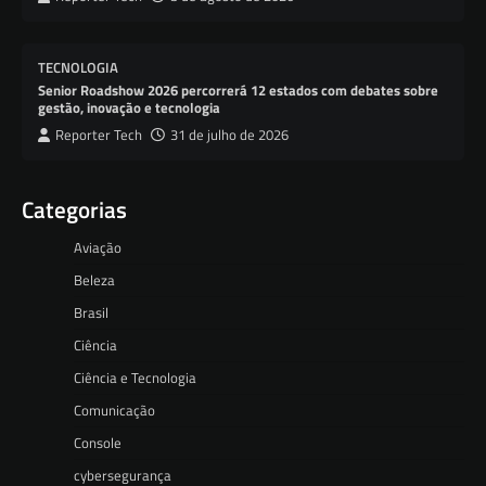
TECNOLOGIA
Senior Roadshow 2026 percorrerá 12 estados com debates sobre
gestão, inovação e tecnologia
Reporter Tech
31 de julho de 2026
Categorias
Aviação
Beleza
Brasil
Ciência
Ciência e Tecnologia
Comunicação
Console
cybersegurança