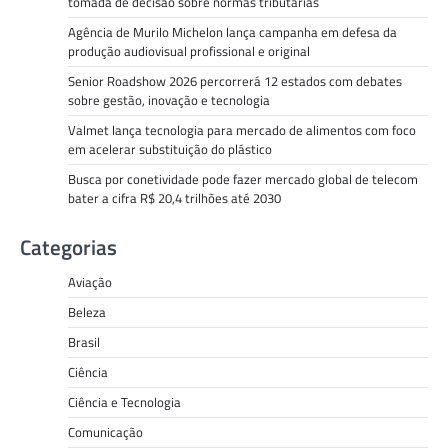
tomada de decisão sobre normas tributárias
Agência de Murilo Michelon lança campanha em defesa da
produção audiovisual profissional e original
Senior Roadshow 2026 percorrerá 12 estados com debates
sobre gestão, inovação e tecnologia
Valmet lança tecnologia para mercado de alimentos com foco
em acelerar substituição do plástico
Busca por conetividade pode fazer mercado global de telecom
bater a cifra R$ 20,4 trilhões até 2030
Categorias
Aviação
Beleza
Brasil
Ciência
Ciência e Tecnologia
Comunicação