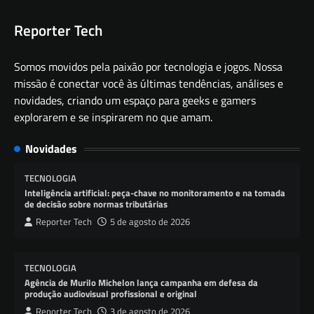
Reporter Tech
Somos movidos pela paixão por tecnologia e jogos. Nossa
missão é conectar você às últimas tendências, análises e
novidades, criando um espaço para geeks e gamers
explorarem e se inspirarem no que amam.
Novidades
TECNOLOGIA
Inteligência artificial: peça-chave no monitoramento e na tomada
de decisão sobre normas tributárias
Reporter Tech
5 de agosto de 2026
TECNOLOGIA
Agência de Murilo Michelon lança campanha em defesa da
produção audiovisual profissional e original
Reporter Tech
3 de agosto de 2026