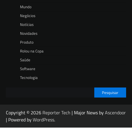
Mundo
Negócios
Notícias
Novidades
Produto
Rolou na Copa
Saúde
Software
Tecnologia
Pesquisar
Copyright © 2026
Reporter Tech
| Major News by
Ascendoor
| Powered by
WordPress
.