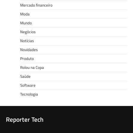
Mercado financeiro
Moda
Mundo
Negócios
Notícias
Novidades
Produto
Rolou na Copa
Saúde
Software
Tecnologia
Reporter Tech