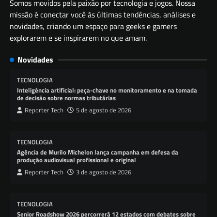
Somos movidos pela paixão por tecnologia e jogos. Nossa
missão é conectar você às últimas tendências, análises e
novidades, criando um espaço para geeks e gamers
explorarem e se inspirarem no que amam.
Novidades
TECNOLOGIA
Inteligência artificial: peça-chave no monitoramento e na tomada
de decisão sobre normas tributárias
Reporter Tech
5 de agosto de 2026
TECNOLOGIA
Agência de Murilo Michelon lança campanha em defesa da
produção audiovisual profissional e original
Reporter Tech
3 de agosto de 2026
TECNOLOGIA
Senior Roadshow 2026 percorrerá 12 estados com debates sobre