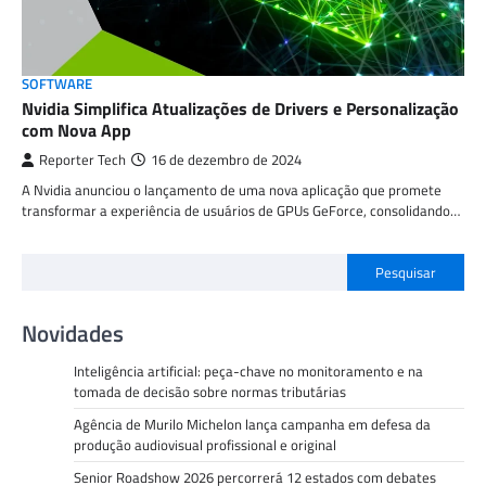
SOFTWARE
Nvidia Simplifica Atualizações de Drivers e Personalização
com Nova App
Reporter Tech
16 de dezembro de 2024
A Nvidia anunciou o lançamento de uma nova aplicação que promete
transformar a experiência de usuários de GPUs GeForce, consolidando…
Pesquisar
Novidades
Inteligência artificial: peça-chave no monitoramento e na
tomada de decisão sobre normas tributárias
Agência de Murilo Michelon lança campanha em defesa da
produção audiovisual profissional e original
Senior Roadshow 2026 percorrerá 12 estados com debates