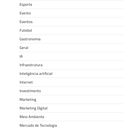
Esporte
Evento
Eventos
Futebol
Gastronomia
Geral
IA
Infraestrutura
Inteligência artificial
Internet
Investimento
Marketing
Marketing Digital
Meio Ambiente
Mercado de Tecnologia