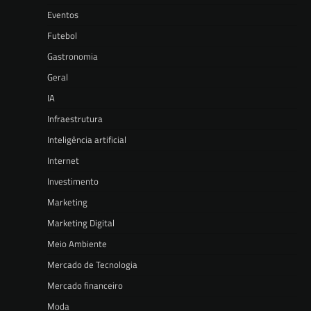
Eventos
Futebol
Gastronomia
Geral
IA
Infraestrutura
Inteligência artificial
Internet
Investimento
Marketing
Marketing Digital
Meio Ambiente
Mercado de Tecnologia
Mercado financeiro
Moda