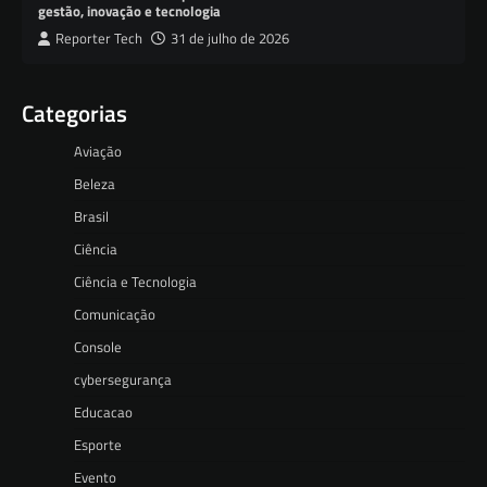
gestão, inovação e tecnologia
Reporter Tech
31 de julho de 2026
Categorias
Aviação
Beleza
Brasil
Ciência
Ciência e Tecnologia
Comunicação
Console
cybersegurança
Educacao
Esporte
Evento