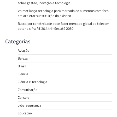
sobre gestão, inovação e tecnologia
Valmet lança tecnologia para mercado de alimentos com foco
em acelerar substituição do plástico
Busca por conetividade pode fazer mercado global de telecom
bater a cifra R$ 20,4 trilhões até 2030
Categorias
Aviação
Beleza
Brasil
Ciência
Ciência e Tecnologia
Comunicação
Console
cybersegurança
Educacao