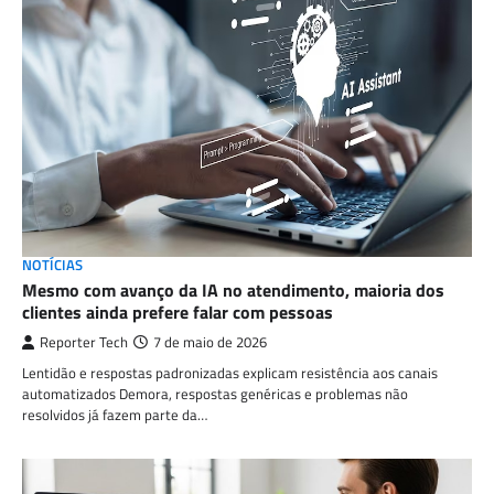
NOTÍCIAS
Mesmo com avanço da IA no atendimento, maioria dos
clientes ainda prefere falar com pessoas
Reporter Tech
7 de maio de 2026
Lentidão e respostas padronizadas explicam resistência aos canais
automatizados Demora, respostas genéricas e problemas não
resolvidos já fazem parte da…