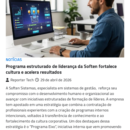
NOTÍCIAS
Programa estruturado de liderança da Soften fortalece
cultura e acelera resultados
Reporter Tech
29 de abril de 2026
A Soften Sistemas, especialista em sistemas de gestão, reforça seu
compromisso com o desenvolvimento humano e organizacional ao
avançar com iniciativas estruturadas de formação de líderes. A empresa
tem apostado em uma estratégia que combina a contratação de
profissionais experientes com a criação de programas internos
intencionais, voltados à transferência de conhecimento e ao
fortalecimento da cultura corporativa. Um dos destaques dessa
estratégia é o “Programa Eixo”, iniciativa interna que vem promovendo