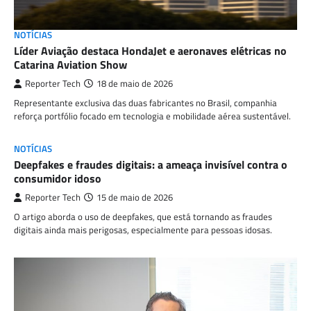
NOTÍCIAS
Líder Aviação destaca HondaJet e aeronaves elétricas no
Catarina Aviation Show
Reporter Tech
18 de maio de 2026
Representante exclusiva das duas fabricantes no Brasil, companhia
reforça portfólio focado em tecnologia e mobilidade aérea sustentável.
NOTÍCIAS
Deepfakes e fraudes digitais: a ameaça invisível contra o
consumidor idoso
Reporter Tech
15 de maio de 2026
O artigo aborda o uso de deepfakes, que está tornando as fraudes
digitais ainda mais perigosas, especialmente para pessoas idosas.