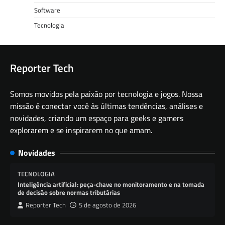
Software
Tecnologia
Reporter Tech
Somos movidos pela paixão por tecnologia e jogos. Nossa
missão é conectar você às últimas tendências, análises e
novidades, criando um espaço para geeks e gamers
explorarem e se inspirarem no que amam.
Novidades
TECNOLOGIA
Inteligência artificial: peça-chave no monitoramento e na tomada
de decisão sobre normas tributárias
Reporter Tech
5 de agosto de 2026