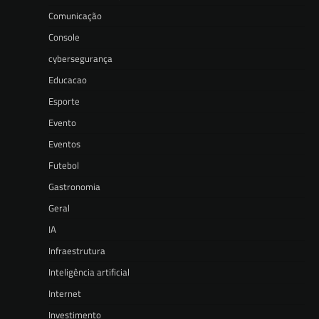
Comunicação
Console
cybersegurança
Educacao
Esporte
Evento
Eventos
Futebol
Gastronomia
Geral
IA
Infraestrutura
Inteligência artificial
Internet
Investimento