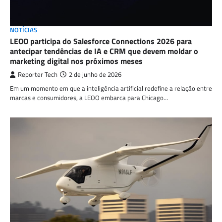
NOTÍCIAS
LEOO participa do Salesforce Connections 2026 para
antecipar tendências de IA e CRM que devem moldar o
marketing digital nos próximos meses
Reporter Tech
2 de junho de 2026
Em um momento em que a inteligência artificial redefine a relação entre
marcas e consumidores, a LEOO embarca para Chicago…