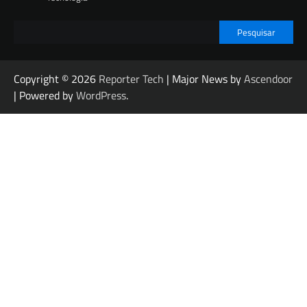
Pesquisar
Copyright © 2026
Reporter Tech
| Major News by
Ascendoor
| Powered by
WordPress
.