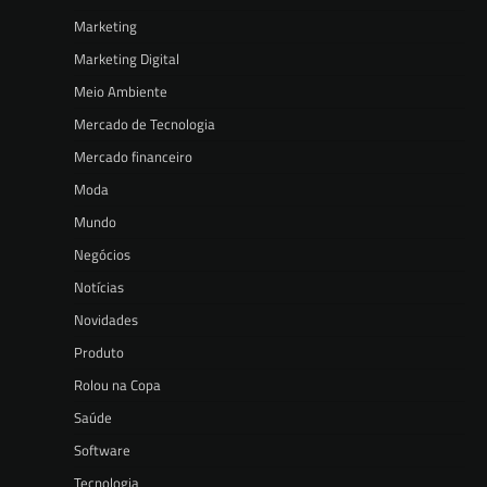
Marketing
Marketing Digital
Meio Ambiente
Mercado de Tecnologia
Mercado financeiro
Moda
Mundo
Negócios
Notícias
Novidades
Produto
Rolou na Copa
Saúde
Software
Tecnologia