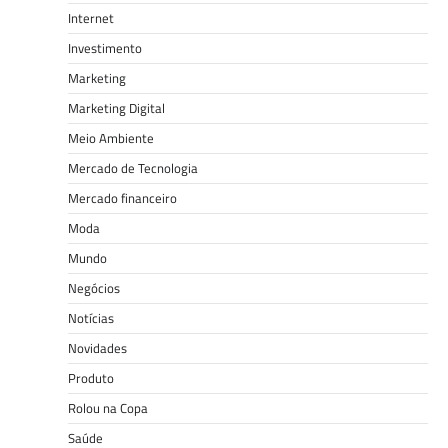
Internet
Investimento
Marketing
Marketing Digital
Meio Ambiente
Mercado de Tecnologia
Mercado financeiro
Moda
Mundo
Negócios
Notícias
Novidades
Produto
Rolou na Copa
Saúde