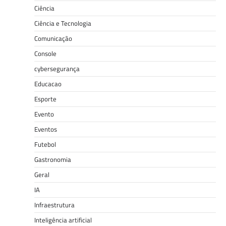
Ciência
Ciência e Tecnologia
Comunicação
Console
cybersegurança
Educacao
Esporte
Evento
Eventos
Futebol
Gastronomia
Geral
IA
Infraestrutura
Inteligência artificial