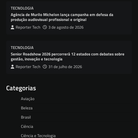
TECNOLOGIA
Agência de Murilo Michelon lança campanha em defesa da
produção audiovisual profissional e original
Reporter Tech
3 de agosto de 2026
TECNOLOGIA
Senior Roadshow 2026 percorrerá 12 estados com debates sobre
gestão, inovação e tecnologia
Reporter Tech
31 de julho de 2026
Categorias
Aviação
Beleza
Brasil
Ciência
Ciência e Tecnologia