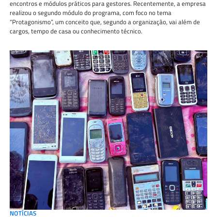
encontros e módulos práticos para gestores. Recentemente, a empresa
realizou o segundo módulo do programa, com foco no tema
“Protagonismo”, um conceito que, segundo a organização, vai além de
cargos, tempo de casa ou conhecimento técnico.
NOTÍCIAS