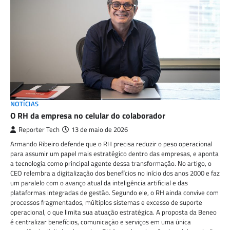
NOTÍCIAS
O RH da empresa no celular do colaborador
Reporter Tech
13 de maio de 2026
Armando Ribeiro defende que o RH precisa reduzir o peso operacional
para assumir um papel mais estratégico dentro das empresas, e aponta
a tecnologia como principal agente dessa transformação. No artigo, o
CEO relembra a digitalização dos benefícios no início dos anos 2000 e faz
um paralelo com o avanço atual da inteligência artificial e das
plataformas integradas de gestão. Segundo ele, o RH ainda convive com
processos fragmentados, múltiplos sistemas e excesso de suporte
operacional, o que limita sua atuação estratégica. A proposta da Beneo
é centralizar benefícios, comunicação e serviços em uma única