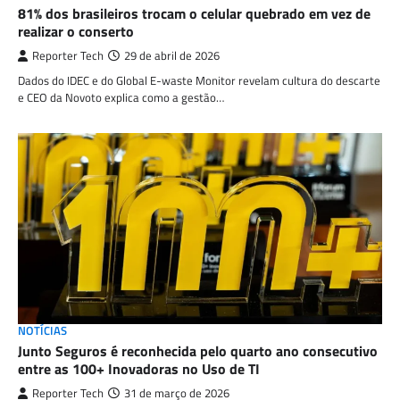
81% dos brasileiros trocam o celular quebrado em vez de
realizar o conserto
Reporter Tech
29 de abril de 2026
Dados do IDEC e do Global E-waste Monitor revelam cultura do descarte
e CEO da Novoto explica como a gestão…
NOTÍCIAS
Junto Seguros é reconhecida pelo quarto ano consecutivo
entre as 100+ Inovadoras no Uso de TI
Reporter Tech
31 de março de 2026