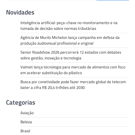
Novidades
Inteligência artificial: peça-chave no monitoramento e na
tomada de decisão sobre normas tributárias
Agência de Murilo Michelon lança campanha em defesa da
produção audiovisual profissional e original
Senior Roadshow 2026 percorrerá 12 estados com debates
sobre gestão, inovação e tecnologia
Valmet lança tecnologia para mercado de alimentos com foco
em acelerar substituição do plástico
Busca por conetividade pode fazer mercado global de telecom
bater a cifra R$ 20,4 trilhões até 2030
Categorias
Aviação
Beleza
Brasil