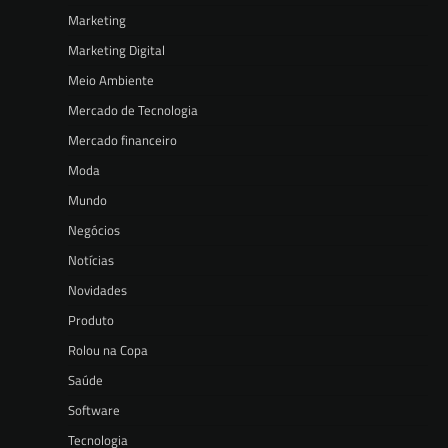
Marketing
Marketing Digital
Meio Ambiente
Mercado de Tecnologia
Mercado financeiro
Moda
Mundo
Negócios
Notícias
Novidades
Produto
Rolou na Copa
Saúde
Software
Tecnologia