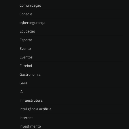
Comunicação
Console
cybersegurança
Educacao
Esporte
Evento
Eventos
Futebol
Gastronomia
Geral
IA
Infraestrutura
Inteligência artificial
Internet
Investimento