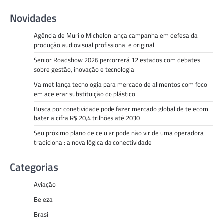
Novidades
Agência de Murilo Michelon lança campanha em defesa da
produção audiovisual profissional e original
Senior Roadshow 2026 percorrerá 12 estados com debates
sobre gestão, inovação e tecnologia
Valmet lança tecnologia para mercado de alimentos com foco
em acelerar substituição do plástico
Busca por conetividade pode fazer mercado global de telecom
bater a cifra R$ 20,4 trilhões até 2030
Seu próximo plano de celular pode não vir de uma operadora
tradicional: a nova lógica da conectividade
Categorias
Aviação
Beleza
Brasil