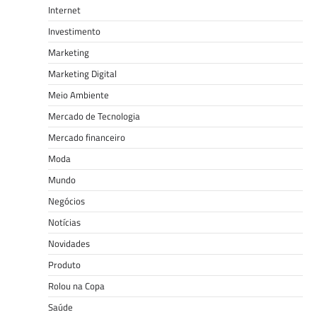
Internet
Investimento
Marketing
Marketing Digital
Meio Ambiente
Mercado de Tecnologia
Mercado financeiro
Moda
Mundo
Negócios
Notícias
Novidades
Produto
Rolou na Copa
Saúde