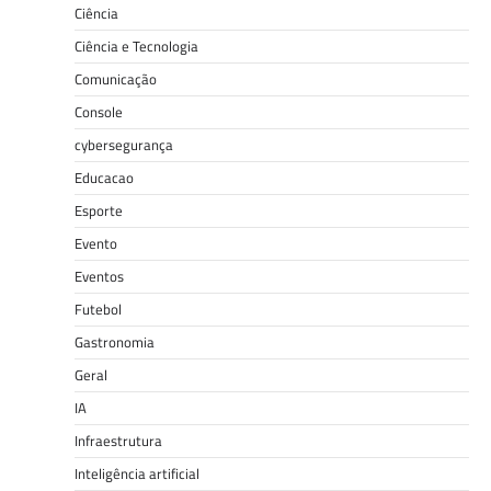
Ciência
Ciência e Tecnologia
Comunicação
Console
cybersegurança
Educacao
Esporte
Evento
Eventos
Futebol
Gastronomia
Geral
IA
Infraestrutura
Inteligência artificial