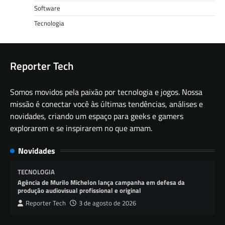
Software
Tecnologia
Reporter Tech
Somos movidos pela paixão por tecnologia e jogos. Nossa
missão é conectar você às últimas tendências, análises e
novidades, criando um espaço para geeks e gamers
explorarem e se inspirarem no que amam.
Novidades
TECNOLOGIA
Agência de Murilo Michelon lança campanha em defesa da
produção audiovisual profissional e original
Reporter Tech
3 de agosto de 2026