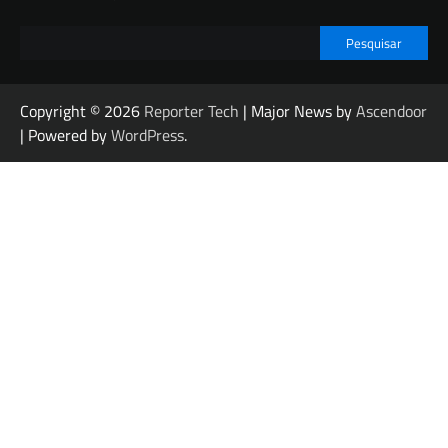
Pesquisar
Copyright © 2026
Reporter Tech
| Major News by
Ascendoor
| Powered by
WordPress
.