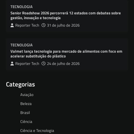
TECNOLOGIA
Senior Roadshow 2026 percorrerá 12 estados com debates sobre
gestão, inovação e tecnologia
Reporter Tech
31 de julho de 2026
TECNOLOGIA
Valmet lança tecnologia para mercado de alimentos com foco em
acelerar substituição do plástico
Reporter Tech
24 de julho de 2026
Categorias
Aviação
Beleza
Brasil
Ciência
Ciência e Tecnologia