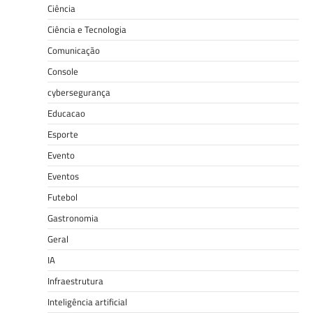
Ciência
Ciência e Tecnologia
Comunicação
Console
cybersegurança
Educacao
Esporte
Evento
Eventos
Futebol
Gastronomia
Geral
IA
Infraestrutura
Inteligência artificial