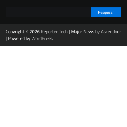
Pesquisar
Copyright © 2026
Reporter Tech
| Major News by
Ascendoor
| Powered by
WordPress
.