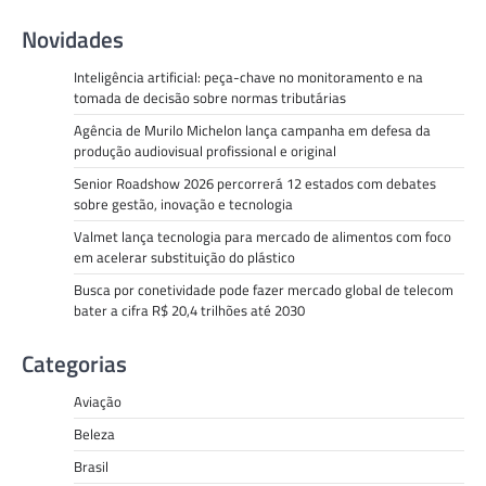
Novidades
Inteligência artificial: peça-chave no monitoramento e na
tomada de decisão sobre normas tributárias
Agência de Murilo Michelon lança campanha em defesa da
produção audiovisual profissional e original
Senior Roadshow 2026 percorrerá 12 estados com debates
sobre gestão, inovação e tecnologia
Valmet lança tecnologia para mercado de alimentos com foco
em acelerar substituição do plástico
Busca por conetividade pode fazer mercado global de telecom
bater a cifra R$ 20,4 trilhões até 2030
Categorias
Aviação
Beleza
Brasil