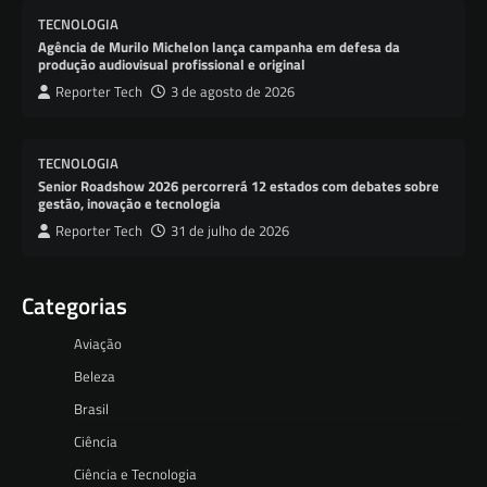
TECNOLOGIA
Agência de Murilo Michelon lança campanha em defesa da
produção audiovisual profissional e original
Reporter Tech
3 de agosto de 2026
TECNOLOGIA
Senior Roadshow 2026 percorrerá 12 estados com debates sobre
gestão, inovação e tecnologia
Reporter Tech
31 de julho de 2026
Categorias
Aviação
Beleza
Brasil
Ciência
Ciência e Tecnologia