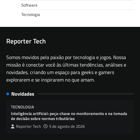
Software
Tecnologia
Reporter Tech
Somos movidos pela paixão por tecnologia e jogos. Nossa
missão é conectar você às últimas tendências, análises e
novidades, criando um espaço para geeks e gamers
explorarem e se inspirarem no que amam.
Novidades
TECNOLOGIA
Inteligência artificial: peça-chave no monitoramento e na tomada
de decisão sobre normas tributárias
Reporter Tech
5 de agosto de 2026