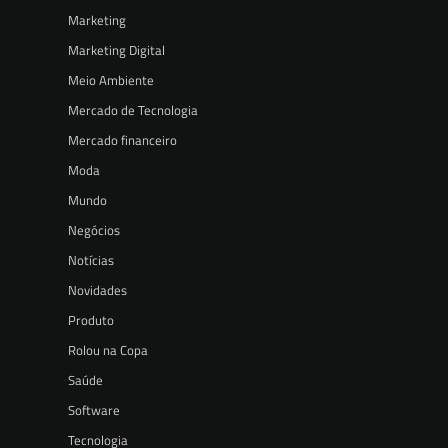
Marketing
Marketing Digital
Meio Ambiente
Mercado de Tecnologia
Mercado financeiro
Moda
Mundo
Negócios
Notícias
Novidades
Produto
Rolou na Copa
Saúde
Software
Tecnologia