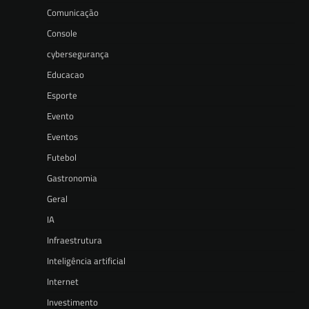
Comunicação
Console
cybersegurança
Educacao
Esporte
Evento
Eventos
Futebol
Gastronomia
Geral
IA
Infraestrutura
Inteligência artificial
Internet
Investimento