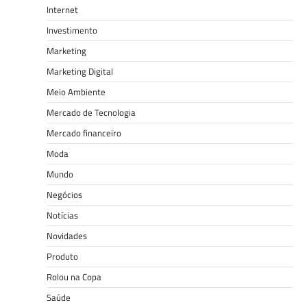
Internet
Investimento
Marketing
Marketing Digital
Meio Ambiente
Mercado de Tecnologia
Mercado financeiro
Moda
Mundo
Negócios
Notícias
Novidades
Produto
Rolou na Copa
Saúde