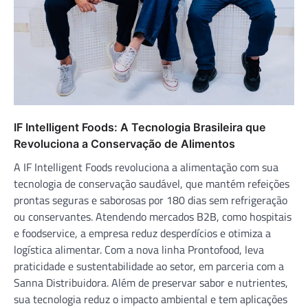
IF Intelligent Foods: A Tecnologia Brasileira que
Revoluciona a Conservação de Alimentos
A IF Intelligent Foods revoluciona a alimentação com sua
tecnologia de conservação saudável, que mantém refeições
prontas seguras e saborosas por 180 dias sem refrigeração
ou conservantes. Atendendo mercados B2B, como hospitais
e foodservice, a empresa reduz desperdícios e otimiza a
logística alimentar. Com a nova linha Prontofood, leva
praticidade e sustentabilidade ao setor, em parceria com a
Sanna Distribuidora. Além de preservar sabor e nutrientes,
sua tecnologia reduz o impacto ambiental e tem aplicações