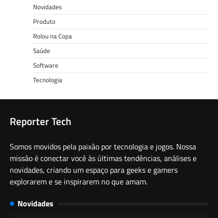
Novidades
Produto
Rolou na Copa
Saúde
Software
Tecnologia
Reporter Tech
Somos movidos pela paixão por tecnologia e jogos. Nossa
missão é conectar você às últimas tendências, análises e
novidades, criando um espaço para geeks e gamers
explorarem e se inspirarem no que amam.
Novidades