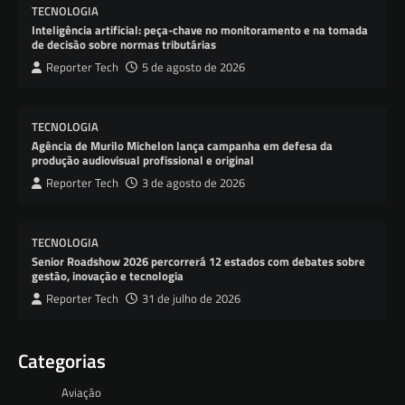
TECNOLOGIA
Inteligência artificial: peça-chave no monitoramento e na tomada
de decisão sobre normas tributárias
Reporter Tech
5 de agosto de 2026
TECNOLOGIA
Agência de Murilo Michelon lança campanha em defesa da
produção audiovisual profissional e original
Reporter Tech
3 de agosto de 2026
TECNOLOGIA
Senior Roadshow 2026 percorrerá 12 estados com debates sobre
gestão, inovação e tecnologia
Reporter Tech
31 de julho de 2026
Categorias
Aviação