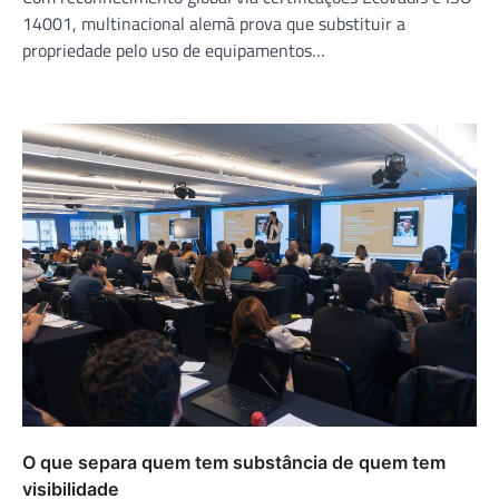
14001, multinacional alemã prova que substituir a
propriedade pelo uso de equipamentos…
O que separa quem tem substância de quem tem
visibilidade