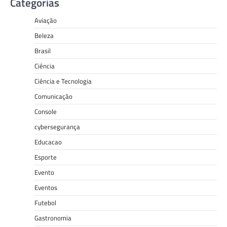
Categorias
Aviação
Beleza
Brasil
Ciência
Ciência e Tecnologia
Comunicação
Console
cybersegurança
Educacao
Esporte
Evento
Eventos
Futebol
Gastronomia