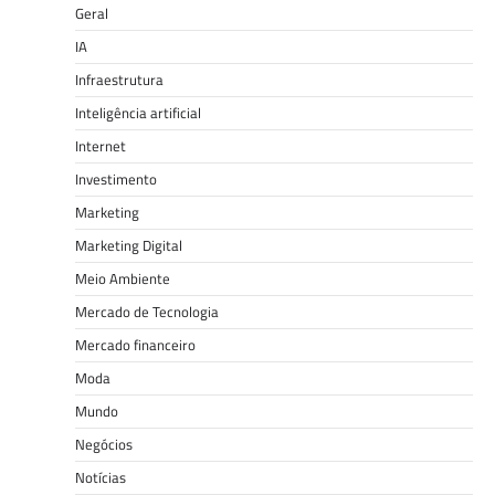
Geral
IA
Infraestrutura
Inteligência artificial
Internet
Investimento
Marketing
Marketing Digital
Meio Ambiente
Mercado de Tecnologia
Mercado financeiro
Moda
Mundo
Negócios
Notícias