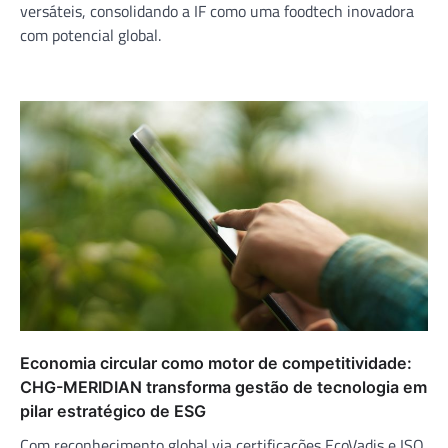
versáteis, consolidando a IF como uma foodtech inovadora
com potencial global.
Economia circular como motor de competitividade:
CHG-MERIDIAN transforma gestão de tecnologia em
pilar estratégico de ESG
Com reconhecimento global via certificações EcoVadis e ISO