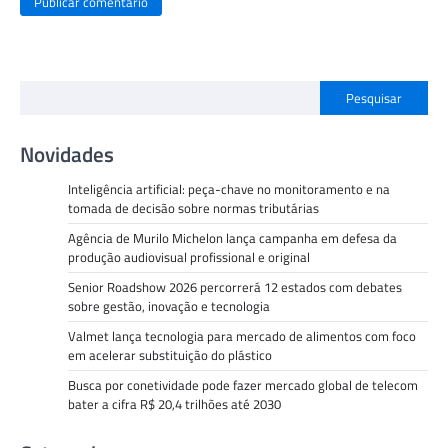
Pesquisar
Novidades
Inteligência artificial: peça-chave no monitoramento e na
tomada de decisão sobre normas tributárias
Agência de Murilo Michelon lança campanha em defesa da
produção audiovisual profissional e original
Senior Roadshow 2026 percorrerá 12 estados com debates
sobre gestão, inovação e tecnologia
Valmet lança tecnologia para mercado de alimentos com foco
em acelerar substituição do plástico
Busca por conetividade pode fazer mercado global de telecom
bater a cifra R$ 20,4 trilhões até 2030