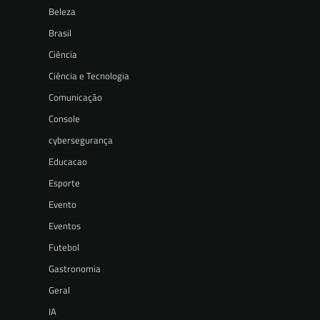
Beleza
Brasil
Ciência
Ciência e Tecnologia
Comunicação
Console
cybersegurança
Educacao
Esporte
Evento
Eventos
Futebol
Gastronomia
Geral
IA