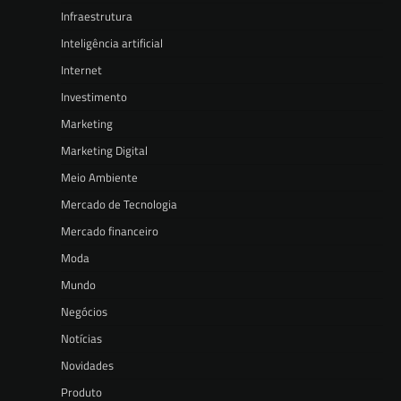
Infraestrutura
Inteligência artificial
Internet
Investimento
Marketing
Marketing Digital
Meio Ambiente
Mercado de Tecnologia
Mercado financeiro
Moda
Mundo
Negócios
Notícias
Novidades
Produto