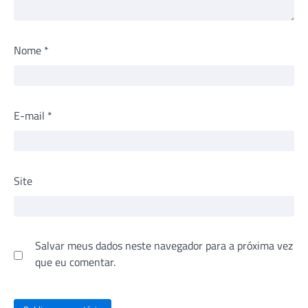
Nome
*
E-mail
*
Site
Salvar meus dados neste navegador para a próxima vez
que eu comentar.