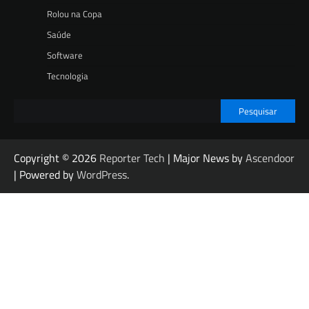
Rolou na Copa
Saúde
Software
Tecnologia
Pesquisar
Copyright © 2026
Reporter Tech
| Major News by
Ascendoor
| Powered by
WordPress
.