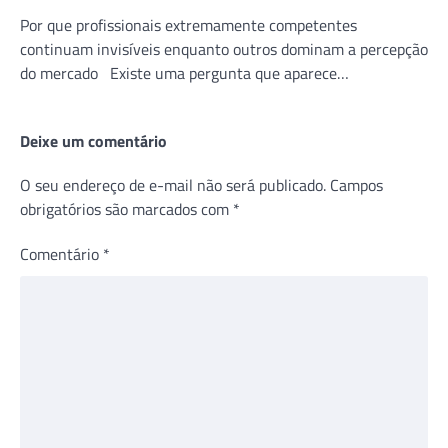
Por que profissionais extremamente competentes
continuam invisíveis enquanto outros dominam a percepção
do mercado Existe uma pergunta que aparece…
Deixe um comentário
O seu endereço de e-mail não será publicado.
Campos
obrigatórios são marcados com
*
Comentário
*