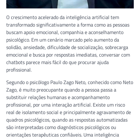
O crescimento acelerado da inteligência artificial tem
transformado significativamente a forma como as pessoas
buscam apoio emocional, companhia e aconselhamento
psicológico. Em um cenário marcado pelo aumento da
solidão, ansiedade, dificuldade de socialização, sobrecarga
emocional e busca por respostas imediatas, conversar com
chatbots parece mais fácil do que procurar ajuda
profissional.
Segundo o psicólogo Paulo Zago Neto, conhecido como Neto
Zago, é muito preocupante quando a pessoa passa a
substituir relações humanas e acompanhamento
profissional, por uma interação artificial. Existe um risco
real de isolamento social e principalmente agravamento de
quadros psicológicos, quando as respostas automatizadas
são interpretadas como diagnósticos psicológicos ou
orientações terapêuticas confiáveis. Uma inteligência