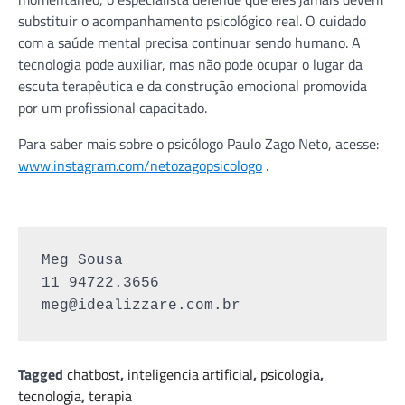
substituir o acompanhamento psicológico real. O cuidado
com a saúde mental precisa continuar sendo humano. A
tecnologia pode auxiliar, mas não pode ocupar o lugar da
escuta terapêutica e da construção emocional promovida
por um profissional capacitado.
Para saber mais sobre o psicólogo Paulo Zago Neto, acesse:
www.instagram.com/netozagopsicologo
.
Meg Sousa

meg@idealizzare.com.br
Tagged
chatbost
,
inteligencia artificial
,
psicologia
,
tecnologia
,
terapia