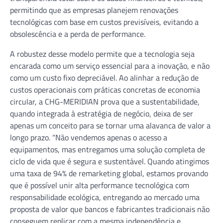
permitindo que as empresas planejem renovações
tecnológicas com base em custos previsíveis, evitando a
obsolescência e a perda de performance.
A robustez desse modelo permite que a tecnologia seja
encarada como um serviço essencial para a inovação, e não
como um custo fixo depreciável. Ao alinhar a redução de
custos operacionais com práticas concretas de economia
circular, a CHG-MERIDIAN prova que a sustentabilidade,
quando integrada à estratégia de negócio, deixa de ser
apenas um conceito para se tornar uma alavanca de valor a
longo prazo. “Não vendemos apenas o acesso a
equipamentos, mas entregamos uma solução completa de
ciclo de vida que é segura e sustentável. Quando atingimos
uma taxa de 94% de remarketing global, estamos provando
que é possível unir alta performance tecnológica com
responsabilidade ecológica, entregando ao mercado uma
proposta de valor que bancos e fabricantes tradicionais não
conseguem replicar com a mesma independência e