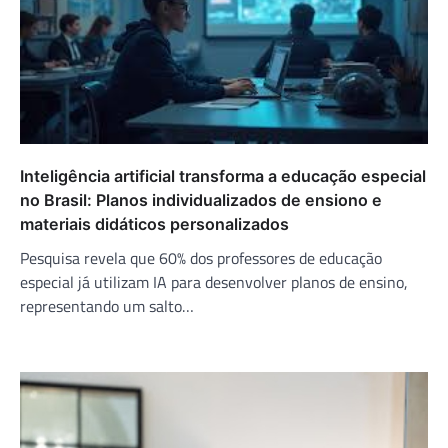
Inteligência artificial transforma a educação especial
no Brasil: Planos individualizados de ensiono e
materiais didáticos personalizados
Pesquisa revela que 60% dos professores de educação
especial já utilizam IA para desenvolver planos de ensino,
representando um salto…