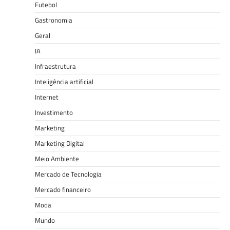
Futebol
Gastronomia
Geral
IA
Infraestrutura
Inteligência artificial
Internet
Investimento
Marketing
Marketing Digital
Meio Ambiente
Mercado de Tecnologia
Mercado financeiro
Moda
Mundo