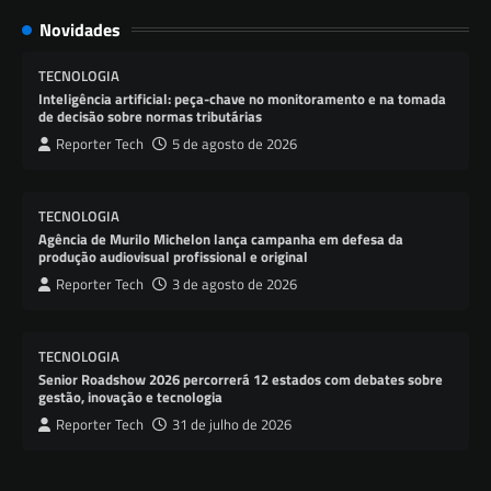
Novidades
TECNOLOGIA
Inteligência artificial: peça-chave no monitoramento e na tomada
de decisão sobre normas tributárias
Reporter Tech
5 de agosto de 2026
TECNOLOGIA
Agência de Murilo Michelon lança campanha em defesa da
produção audiovisual profissional e original
Reporter Tech
3 de agosto de 2026
TECNOLOGIA
Senior Roadshow 2026 percorrerá 12 estados com debates sobre
gestão, inovação e tecnologia
Reporter Tech
31 de julho de 2026