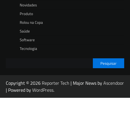
Novidades
Produto
Rolou na Copa
Saúde
Software
Tecnologia
Pesquisar
Copyright © 2026
Reporter Tech
| Major News by
Ascendoor
| Powered by
WordPress
.