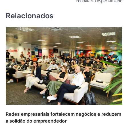
rodoviário especializado
Relacionados
Redes empresariais fortalecem negócios e reduzem
a solidão do empreendedor