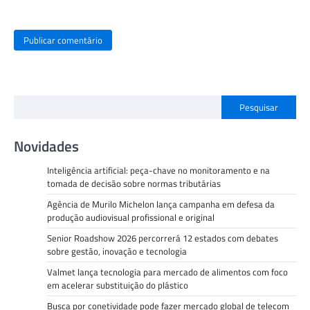
Pesquisar
Novidades
Inteligência artificial: peça-chave no monitoramento e na
tomada de decisão sobre normas tributárias
Agência de Murilo Michelon lança campanha em defesa da
produção audiovisual profissional e original
Senior Roadshow 2026 percorrerá 12 estados com debates
sobre gestão, inovação e tecnologia
Valmet lança tecnologia para mercado de alimentos com foco
em acelerar substituição do plástico
Busca por conetividade pode fazer mercado global de telecom