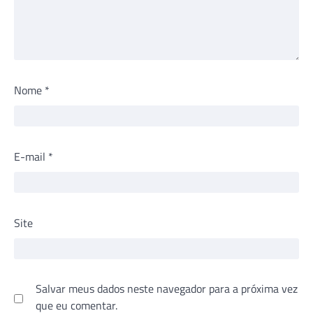
Nome
*
E-mail
*
Site
Salvar meus dados neste navegador para a próxima vez
que eu comentar.