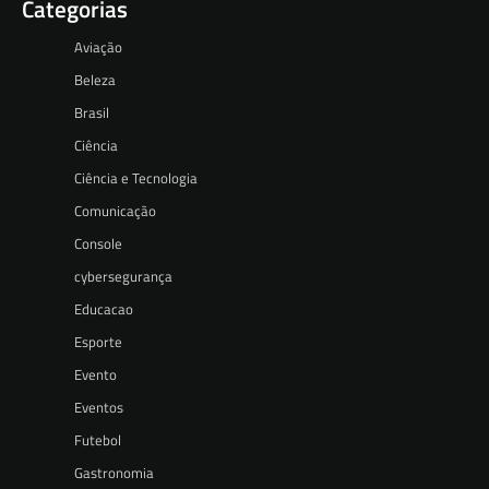
Categorias
Aviação
Beleza
Brasil
Ciência
Ciência e Tecnologia
Comunicação
Console
cybersegurança
Educacao
Esporte
Evento
Eventos
Futebol
Gastronomia