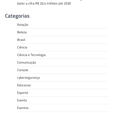
bater a cifra R$ 20,4 trilhões até 2030
Categorias
Aviação
Beleza
Brasil
Ciência
Ciência e Tecnologia
Comunicação
Console
cybersegurança
Educacao
Esporte
Evento
Eventos