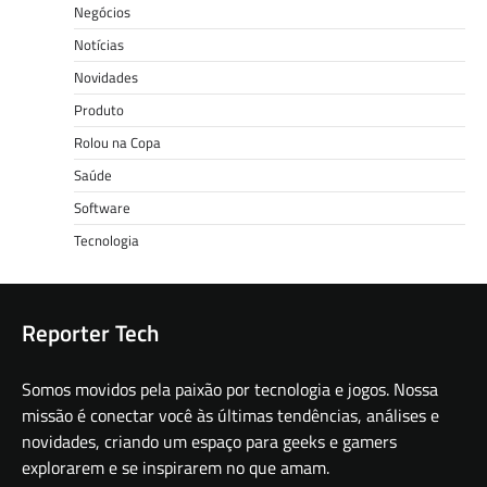
Negócios
Notícias
Novidades
Produto
Rolou na Copa
Saúde
Software
Tecnologia
Reporter Tech
Somos movidos pela paixão por tecnologia e jogos. Nossa
missão é conectar você às últimas tendências, análises e
novidades, criando um espaço para geeks e gamers
explorarem e se inspirarem no que amam.