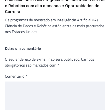
e Robótica com alta demanda e Oportunidades de
Carreira
Os programas de mestrado em Inteligência Artificial (IA),
Ciência de Dados e Robótica estão entre os mais procurados
nos Estados Unidos
Deixe um comentário
O seu endereço de e-mail não será publicado.
Campos
obrigatórios são marcados com
*
Comentário
*