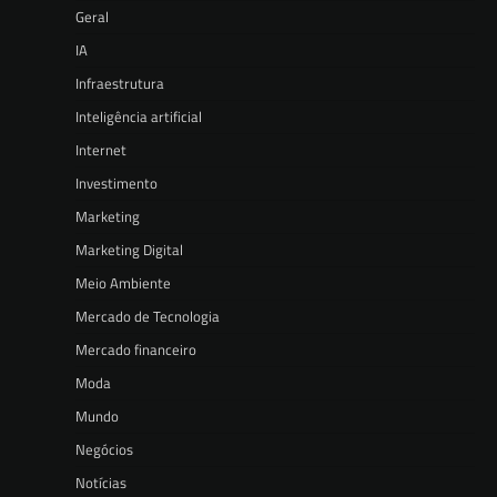
Geral
IA
Infraestrutura
Inteligência artificial
Internet
Investimento
Marketing
Marketing Digital
Meio Ambiente
Mercado de Tecnologia
Mercado financeiro
Moda
Mundo
Negócios
Notícias