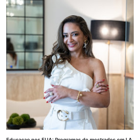
Educacao nos EUA: Programas de mestrados em I.A.