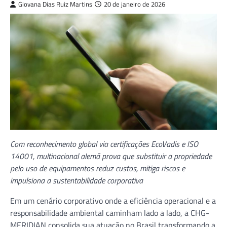
Giovana Dias Ruiz Martins
20 de janeiro de 2026
Com reconhecimento global via certificações EcoVadis e ISO
14001, multinacional alemã prova que substituir a propriedade
pelo uso de equipamentos reduz custos, mitiga riscos e
impulsiona a sustentabilidade corporativa
Em um cenário corporativo onde a eficiência operacional e a
responsabilidade ambiental caminham lado a lado, a CHG-
MERIDIAN consolida sua atuação no Brasil transformando a