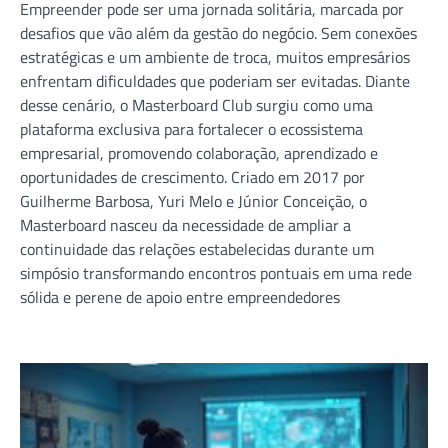
Empreender pode ser uma jornada solitária, marcada por
desafios que vão além da gestão do negócio. Sem conexões
estratégicas e um ambiente de troca, muitos empresários
enfrentam dificuldades que poderiam ser evitadas. Diante
desse cenário, o Masterboard Club surgiu como uma
plataforma exclusiva para fortalecer o ecossistema
empresarial, promovendo colaboração, aprendizado e
oportunidades de crescimento. Criado em 2017 por
Guilherme Barbosa, Yuri Melo e Júnior Conceição, o
Masterboard nasceu da necessidade de ampliar a
continuidade das relações estabelecidas durante um
simpósio transformando encontros pontuais em uma rede
sólida e perene de apoio entre empreendedores