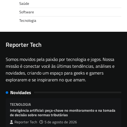
Saúde
Software
Tecnologia
Reporter Tech
Somos movidos pela paixão por tecnologia e jogos. Nossa
missão é conectar você às últimas tendências, análises e
novidades, criando um espaço para geeks e gamers
explorarem e se inspirarem no que amam.
Novidades
TECNOLOGIA
Inteligência artificial: peça-chave no monitoramento e na tomada
de decisão sobre normas tributárias
Reporter Tech
5 de agosto de 2026