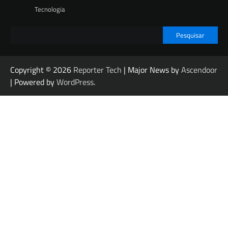
Tecnologia
Pesquisar
Copyright © 2026
Reporter Tech
| Major News by
Ascendoor
| Powered by
WordPress
.