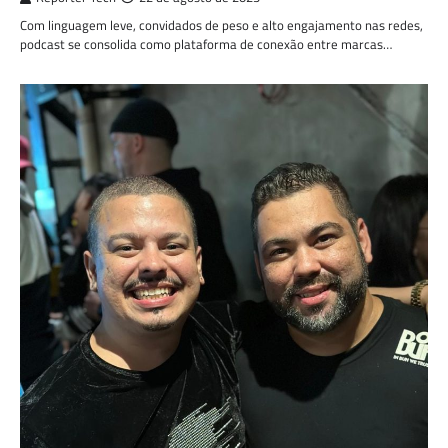
Com linguagem leve, convidados de peso e alto engajamento nas redes,
podcast se consolida como plataforma de conexão entre marcas…