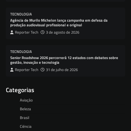
TECNOLOGIA
Agência de Murilo Michelon lança campanha em defesa da
produção audiovisual profissional e original
Reporter Tech
3 de agosto de 2026
TECNOLOGIA
Senior Roadshow 2026 percorrerá 12 estados com debates sobre
gestão, inovação e tecnologia
Reporter Tech
31 de julho de 2026
Categorias
Aviação
Beleza
Brasil
Ciência