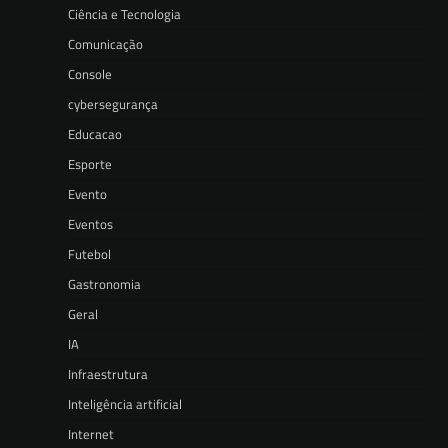
Ciência e Tecnologia
Comunicação
Console
cybersegurança
Educacao
Esporte
Evento
Eventos
Futebol
Gastronomia
Geral
IA
Infraestrutura
Inteligência artificial
Internet