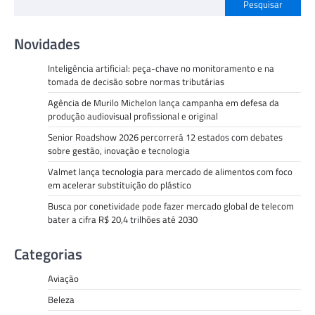
Pesquisar
Novidades
Inteligência artificial: peça-chave no monitoramento e na
tomada de decisão sobre normas tributárias
Agência de Murilo Michelon lança campanha em defesa da
produção audiovisual profissional e original
Senior Roadshow 2026 percorrerá 12 estados com debates
sobre gestão, inovação e tecnologia
Valmet lança tecnologia para mercado de alimentos com foco
em acelerar substituição do plástico
Busca por conetividade pode fazer mercado global de telecom
bater a cifra R$ 20,4 trilhões até 2030
Categorias
Aviação
Beleza