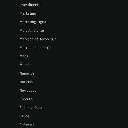
Investimento
Marketing
Marketing Digital
Meio Ambiente
Mercado de Tecnologia
Mercado financeiro
Moda
Mundo
Negócios
Notícias
Novidades
Produto
Rolou na Copa
Saúde
Software