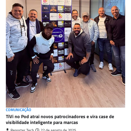
COMUNICAÇÃO
TiVi no Pod atrai novos patrocinadores e vira case de
visibilidade inteligente para marcas
Reporter Tech
22 de agosto de 2025