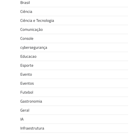
Brasil
Ciência
Ciência e Tecnologia
Comunicação
Console
cybersegurança
Educacao
Esporte
Evento
Eventos
Futebol
Gastronomia
Geral
IA
Infraestrutura