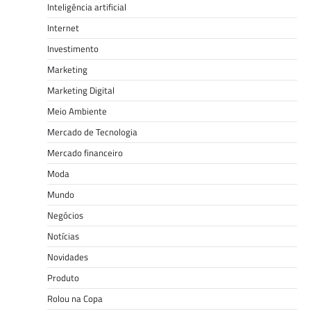
Inteligência artificial
Internet
Investimento
Marketing
Marketing Digital
Meio Ambiente
Mercado de Tecnologia
Mercado financeiro
Moda
Mundo
Negócios
Notícias
Novidades
Produto
Rolou na Copa