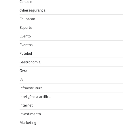
Console
cybersegurança
Educacao
Esporte
Evento
Eventos
Futebol
Gastronomia
Geral
IA
Infraestrutura
Inteligência artificial
Internet
Investimento
Marketing