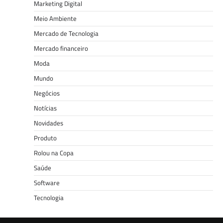
Marketing Digital
Meio Ambiente
Mercado de Tecnologia
Mercado financeiro
Moda
Mundo
Negócios
Notícias
Novidades
Produto
Rolou na Copa
Saúde
Software
Tecnologia