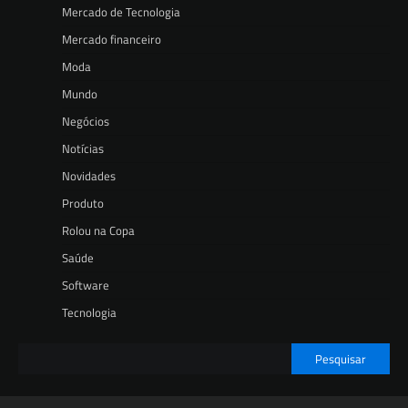
Mercado de Tecnologia
Mercado financeiro
Moda
Mundo
Negócios
Notícias
Novidades
Produto
Rolou na Copa
Saúde
Software
Tecnologia
Pesquisar