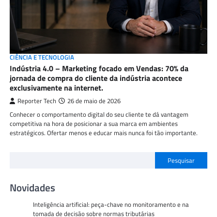
CIÊNCIA E TECNOLOGIA
Indústria 4.0 – Marketing focado em Vendas: 70% da
jornada de compra do cliente da indústria acontece
exclusivamente na internet.
Reporter Tech
26 de maio de 2026
Conhecer o comportamento digital do seu cliente te dá vantagem
competitiva na hora de posicionar a sua marca em ambientes
estratégicos. Ofertar menos e educar mais nunca foi tão importante.
Pesquisar
Novidades
Inteligência artificial: peça-chave no monitoramento e na
tomada de decisão sobre normas tributárias