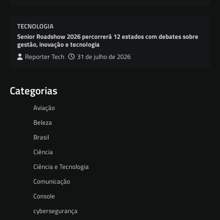
TECNOLOGIA
Senior Roadshow 2026 percorrerá 12 estados com debates sobre
gestão, inovação e tecnologia
Reporter Tech
31 de julho de 2026
Categorias
Aviação
Beleza
Brasil
Ciência
Ciência e Tecnologia
Comunicação
Console
cybersegurança