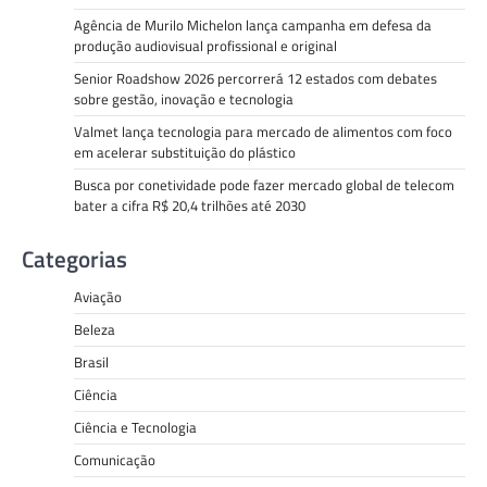
Agência de Murilo Michelon lança campanha em defesa da
produção audiovisual profissional e original
Senior Roadshow 2026 percorrerá 12 estados com debates
sobre gestão, inovação e tecnologia
Valmet lança tecnologia para mercado de alimentos com foco
em acelerar substituição do plástico
Busca por conetividade pode fazer mercado global de telecom
bater a cifra R$ 20,4 trilhões até 2030
Categorias
Aviação
Beleza
Brasil
Ciência
Ciência e Tecnologia
Comunicação