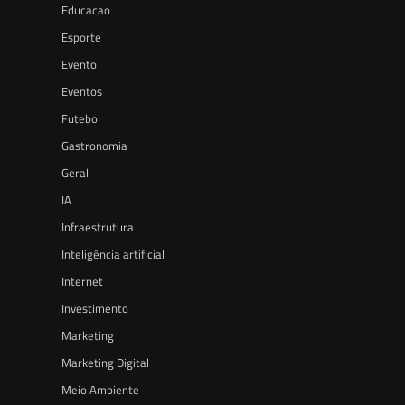
Educacao
Esporte
Evento
Eventos
Futebol
Gastronomia
Geral
IA
Infraestrutura
Inteligência artificial
Internet
Investimento
Marketing
Marketing Digital
Meio Ambiente