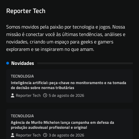
Reporter Tech
Somos movidos pela paixão por tecnologia e jogos. Nossa
missão é conectar você às últimas tendências, análises e
novidades, criando um espaço para geeks e gamers
explorarem e se inspirarem no que amam.
Novidades
TECNOLOGIA
Inteligência artificial: peça-chave no monitoramento e na tomada
de decisão sobre normas tributárias
Reporter Tech
5 de agosto de 2026
TECNOLOGIA
Agência de Murilo Michelon lança campanha em defesa da
produção audiovisual profissional e original
Reporter Tech
3 de agosto de 2026