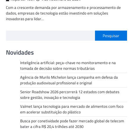
Com a crescente demanda por armazenamento e processamento de
dados, empresas de tecnologia estão investindo em soluções
inovadoras para lidar…
Pesquisar
Novidades
Inteligência artificial: peça-chave no monitoramento e na
tomada de decisão sobre normas tributárias
Agência de Murilo Michelon lança campanha em defesa da
produção audiovisual profissional e original
Senior Roadshow 2026 percorrerá 12 estados com debates
sobre gestão, inovação e tecnologia
Valmet lança tecnologia para mercado de alimentos com foco
em acelerar substituição do plástico
Busca por conetividade pode fazer mercado global de telecom
bater a cifra R$ 20,4 trilhões até 2030