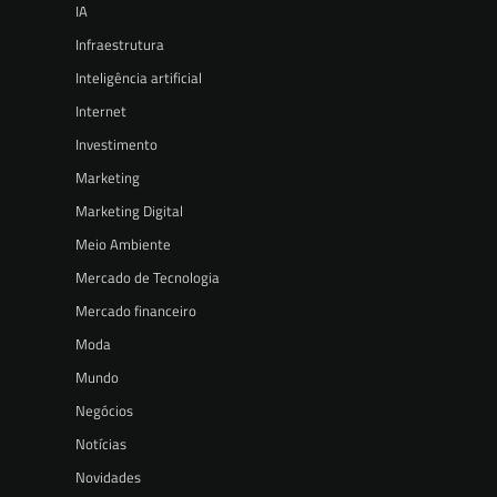
IA
Infraestrutura
Inteligência artificial
Internet
Investimento
Marketing
Marketing Digital
Meio Ambiente
Mercado de Tecnologia
Mercado financeiro
Moda
Mundo
Negócios
Notícias
Novidades