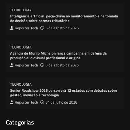
TECNOLOGIA
Inteligência artificial: peça-chave no monitoramento e na tomada
de decisão sobre normas tributárias
Reporter Tech
5 de agosto de 2026
TECNOLOGIA
Agência de Murilo Michelon lança campanha em defesa da
produção audiovisual profissional e original
Reporter Tech
3 de agosto de 2026
TECNOLOGIA
Senior Roadshow 2026 percorrerá 12 estados com debates sobre
gestão, inovação e tecnologia
Reporter Tech
31 de julho de 2026
Categorias