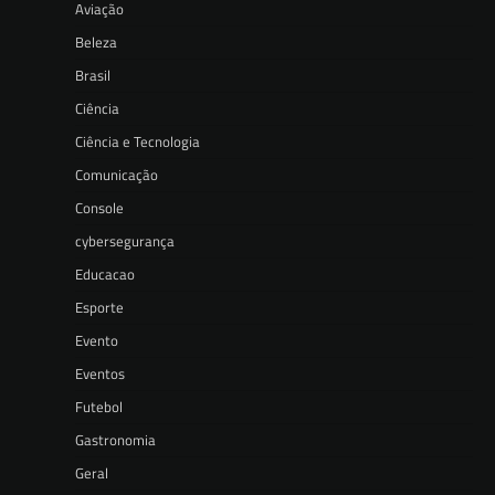
Aviação
Beleza
Brasil
Ciência
Ciência e Tecnologia
Comunicação
Console
cybersegurança
Educacao
Esporte
Evento
Eventos
Futebol
Gastronomia
Geral