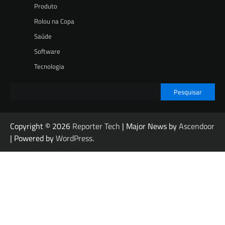
Produto
Rolou na Copa
Saúde
Software
Tecnologia
Pesquisar
Copyright © 2026
Reporter Tech
| Major News by
Ascendoor
| Powered by
WordPress
.