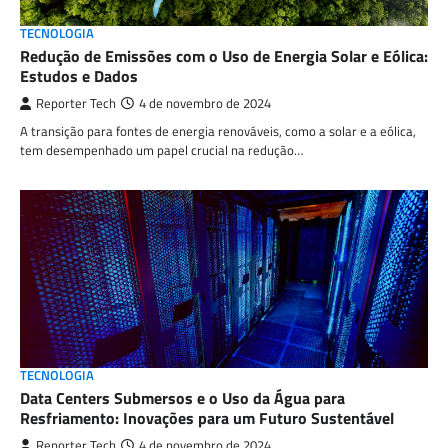
TECNOLOGIA
Redução de Emissões com o Uso de Energia Solar e Eólica:
Estudos e Dados
Reporter Tech
4 de novembro de 2024
A transição para fontes de energia renováveis, como a solar e a eólica,
tem desempenhado um papel crucial na redução…
TECNOLOGIA
Data Centers Submersos e o Uso da Água para
Resfriamento: Inovações para um Futuro Sustentável
Reporter Tech
4 de novembro de 2024