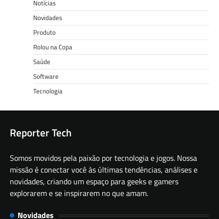
Notícias
Novidades
Produto
Rolou na Copa
Saúde
Software
Tecnologia
Reporter Tech
Somos movidos pela paixão por tecnologia e jogos. Nossa
missão é conectar você às últimas tendências, análises e
novidades, criando um espaço para geeks e gamers
explorarem e se inspirarem no que amam.
Novidades