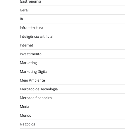
Gastronomia
Geral
IA
Infraestrutura
Inteligência artificial
Internet
Investimento
Marketing
Marketing Digital
Meio Ambiente
Mercado de Tecnologia
Mercado financeiro
Moda
Mundo
Negócios