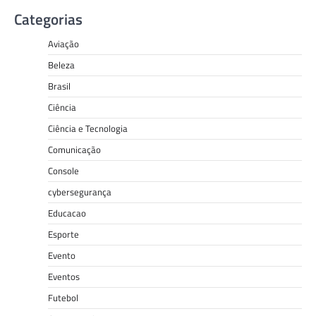
Categorias
Aviação
Beleza
Brasil
Ciência
Ciência e Tecnologia
Comunicação
Console
cybersegurança
Educacao
Esporte
Evento
Eventos
Futebol