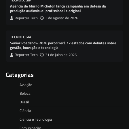
TECNOLOGIA
Agência de Murilo Michelon lança campanha em defesa da
produção audiovisual profissional e original
Reporter Tech
3 de agosto de 2026
TECNOLOGIA
Senior Roadshow 2026 percorrerá 12 estados com debates sobre
gestão, inovação e tecnologia
Reporter Tech
31 de julho de 2026
Categorias
Aviação
Beleza
Brasil
Ciência
Ciência e Tecnologia
Comunicação