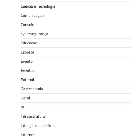
Ciência e Tecnologia
Comunicação
Console
cybersegurança
Educacao
Esporte
Evento
Eventos
Futebol
Gastronomia
Geral
IA
Infraestrutura
Inteligência artificial
Internet