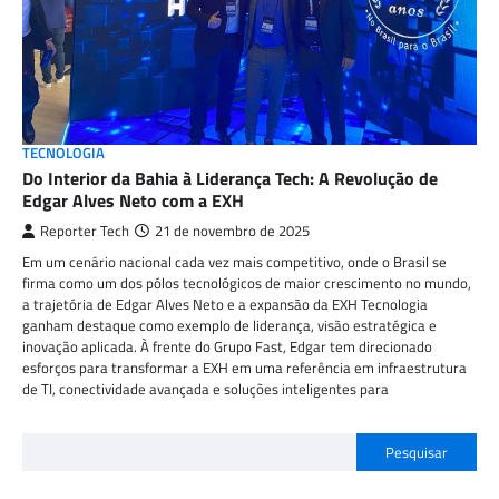
TECNOLOGIA
Do Interior da Bahia à Liderança Tech: A Revolução de
Edgar Alves Neto com a EXH
Reporter Tech
21 de novembro de 2025
Em um cenário nacional cada vez mais competitivo, onde o Brasil se
firma como um dos pólos tecnológicos de maior crescimento no mundo,
a trajetória de Edgar Alves Neto e a expansão da EXH Tecnologia
ganham destaque como exemplo de liderança, visão estratégica e
inovação aplicada. À frente do Grupo Fast, Edgar tem direcionado
esforços para transformar a EXH em uma referência em infraestrutura
de TI, conectividade avançada e soluções inteligentes para
Pesquisar