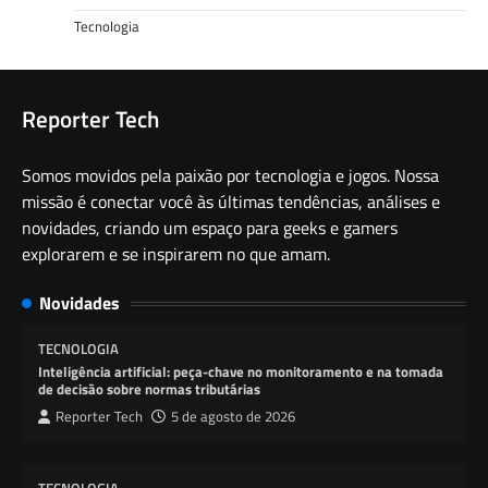
Tecnologia
Reporter Tech
Somos movidos pela paixão por tecnologia e jogos. Nossa
missão é conectar você às últimas tendências, análises e
novidades, criando um espaço para geeks e gamers
explorarem e se inspirarem no que amam.
Novidades
TECNOLOGIA
Inteligência artificial: peça-chave no monitoramento e na tomada
de decisão sobre normas tributárias
Reporter Tech
5 de agosto de 2026