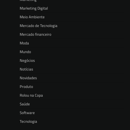
Marketing Digital
Meio Ambiente
Mercado de Tecnologia
Mercado financeiro
Moda
Mundo
Negócios
Notícias
Novidades
Produto
Rolou na Copa
Saúde
Software
Tecnologia