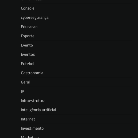
Console
cybersegurança
Educacao
Esporte
Evento
Eventos
Futebol
Gastronomia
Geral
IA
Infraestrutura
Inteligência artificial
Internet
Investimento
Marketing