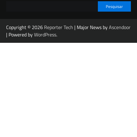
Pesquisar
Copyright © 2026
Reporter Tech
| Major News by
Ascendoor
| Powered by
WordPress
.