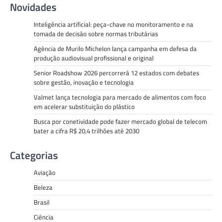
Novidades
Inteligência artificial: peça-chave no monitoramento e na
tomada de decisão sobre normas tributárias
Agência de Murilo Michelon lança campanha em defesa da
produção audiovisual profissional e original
Senior Roadshow 2026 percorrerá 12 estados com debates
sobre gestão, inovação e tecnologia
Valmet lança tecnologia para mercado de alimentos com foco
em acelerar substituição do plástico
Busca por conetividade pode fazer mercado global de telecom
bater a cifra R$ 20,4 trilhões até 2030
Categorias
Aviação
Beleza
Brasil
Ciência