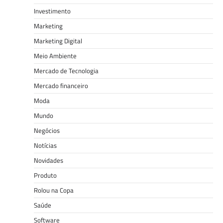
Investimento
Marketing
Marketing Digital
Meio Ambiente
Mercado de Tecnologia
Mercado financeiro
Moda
Mundo
Negócios
Notícias
Novidades
Produto
Rolou na Copa
Saúde
Software