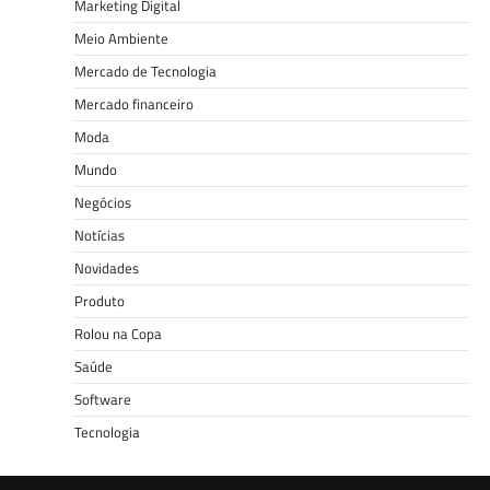
Marketing Digital
Meio Ambiente
Mercado de Tecnologia
Mercado financeiro
Moda
Mundo
Negócios
Notícias
Novidades
Produto
Rolou na Copa
Saúde
Software
Tecnologia