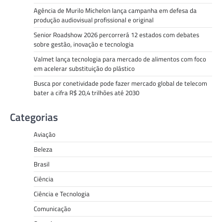
Agência de Murilo Michelon lança campanha em defesa da
produção audiovisual profissional e original
Senior Roadshow 2026 percorrerá 12 estados com debates
sobre gestão, inovação e tecnologia
Valmet lança tecnologia para mercado de alimentos com foco
em acelerar substituição do plástico
Busca por conetividade pode fazer mercado global de telecom
bater a cifra R$ 20,4 trilhões até 2030
Categorias
Aviação
Beleza
Brasil
Ciência
Ciência e Tecnologia
Comunicação