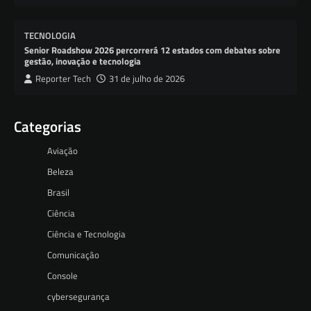
TECNOLOGIA
Senior Roadshow 2026 percorrerá 12 estados com debates sobre
gestão, inovação e tecnologia
Reporter Tech
31 de julho de 2026
Categorias
Aviação
Beleza
Brasil
Ciência
Ciência e Tecnologia
Comunicação
Console
cybersegurança