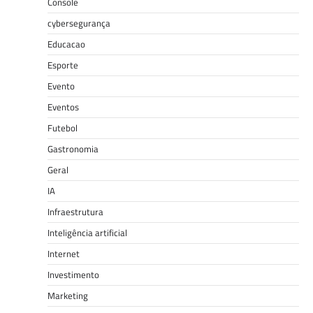
Console
cybersegurança
Educacao
Esporte
Evento
Eventos
Futebol
Gastronomia
Geral
IA
Infraestrutura
Inteligência artificial
Internet
Investimento
Marketing