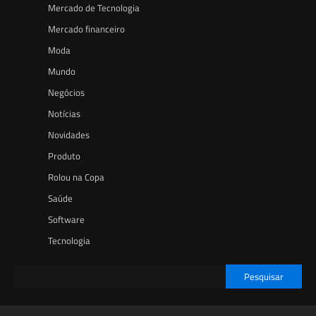
Mercado de Tecnologia
Mercado financeiro
Moda
Mundo
Negócios
Notícias
Novidades
Produto
Rolou na Copa
Saúde
Software
Tecnologia
Pesquisar