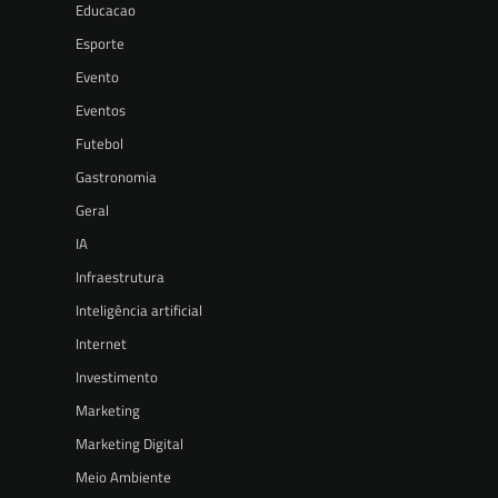
Educacao
Esporte
Evento
Eventos
Futebol
Gastronomia
Geral
IA
Infraestrutura
Inteligência artificial
Internet
Investimento
Marketing
Marketing Digital
Meio Ambiente