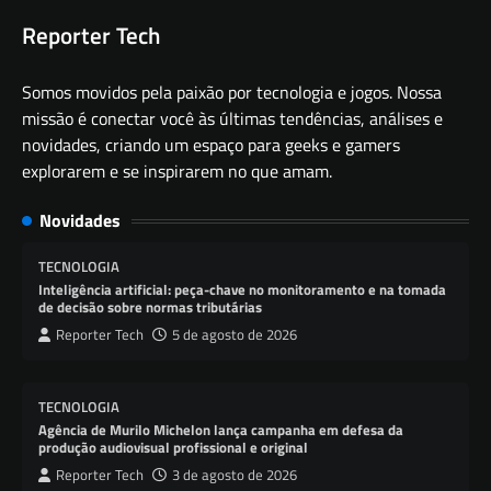
Reporter Tech
Somos movidos pela paixão por tecnologia e jogos. Nossa
missão é conectar você às últimas tendências, análises e
novidades, criando um espaço para geeks e gamers
explorarem e se inspirarem no que amam.
Novidades
TECNOLOGIA
Inteligência artificial: peça-chave no monitoramento e na tomada
de decisão sobre normas tributárias
Reporter Tech
5 de agosto de 2026
TECNOLOGIA
Agência de Murilo Michelon lança campanha em defesa da
produção audiovisual profissional e original
Reporter Tech
3 de agosto de 2026