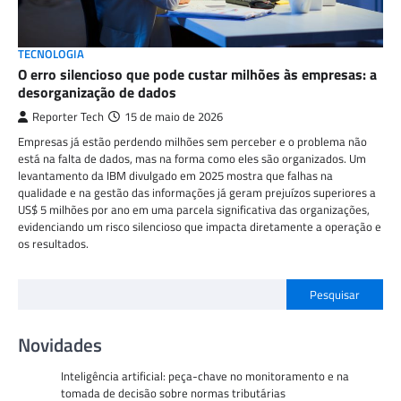
TECNOLOGIA
O erro silencioso que pode custar milhões às empresas: a
desorganização de dados
Reporter Tech
15 de maio de 2026
Empresas já estão perdendo milhões sem perceber e o problema não
está na falta de dados, mas na forma como eles são organizados. Um
levantamento da IBM divulgado em 2025 mostra que falhas na
qualidade e na gestão das informações já geram prejuízos superiores a
US$ 5 milhões por ano em uma parcela significativa das organizações,
evidenciando um risco silencioso que impacta diretamente a operação e
os resultados.
Pesquisar
Novidades
Inteligência artificial: peça-chave no monitoramento e na
tomada de decisão sobre normas tributárias