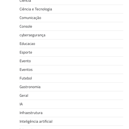
Ciência
Ciência e Tecnologia
Comunicação
Console
cybersegurança
Educacao
Esporte
Evento
Eventos
Futebol
Gastronomia
Geral
IA
Infraestrutura
Inteligência artificial