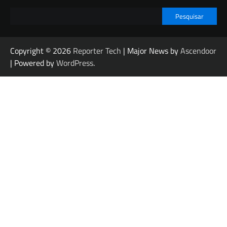
Pesquisar
Copyright © 2026
Reporter Tech
| Major News by
Ascendoor
| Powered by
WordPress
.