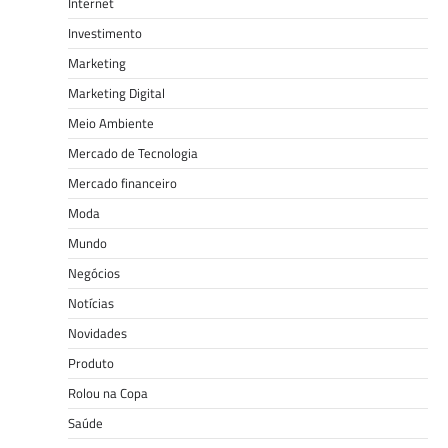
Internet
Investimento
Marketing
Marketing Digital
Meio Ambiente
Mercado de Tecnologia
Mercado financeiro
Moda
Mundo
Negócios
Notícias
Novidades
Produto
Rolou na Copa
Saúde