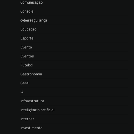
Comunicação
Console
cybersegurança
Educacao
Esporte
Evento
Eventos
Futebol
Gastronomia
Geral
IA
Infraestrutura
Inteligência artificial
Internet
Investimento