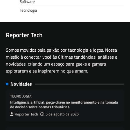
Software
Tecnologia
Reporter Tech
Somos movidos pela paixão por tecnologia e jogos. Nossa
missão é conectar você às últimas tendências, análises e
novidades, criando um espaço para geeks e gamers
explorarem e se inspirarem no que amam.
Novidades
TECNOLOGIA
Inteligência artificial: peça-chave no monitoramento e na tomada
de decisão sobre normas tributárias
Reporter Tech
5 de agosto de 2026