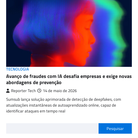
TECNOLOGIA
Avanço de fraudes com IA desafia empresas e exige novas
abordagens de prevenção
Reporter Tech
14 de maio de 2026
Sumsub lança solução aprimorada de detecção de deepfakes, com
atualizações instantâneas de autoaprendizado online, capaz de
identificar ataques em tempo real
Pesquisar