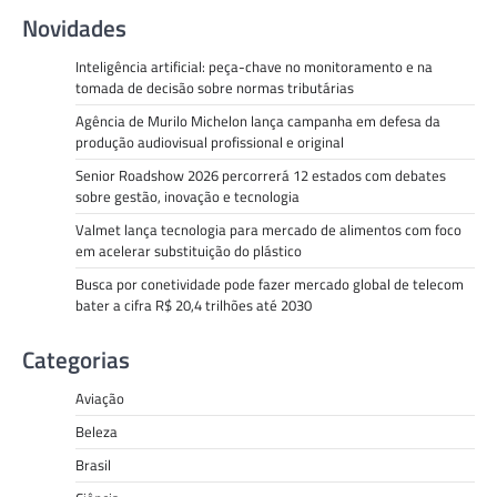
Novidades
Inteligência artificial: peça-chave no monitoramento e na
tomada de decisão sobre normas tributárias
Agência de Murilo Michelon lança campanha em defesa da
produção audiovisual profissional e original
Senior Roadshow 2026 percorrerá 12 estados com debates
sobre gestão, inovação e tecnologia
Valmet lança tecnologia para mercado de alimentos com foco
em acelerar substituição do plástico
Busca por conetividade pode fazer mercado global de telecom
bater a cifra R$ 20,4 trilhões até 2030
Categorias
Aviação
Beleza
Brasil