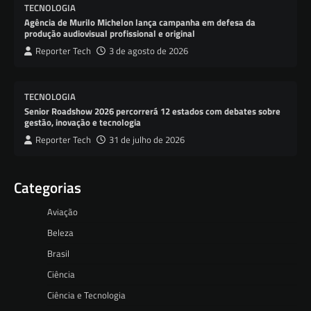
TECNOLOGIA
Agência de Murilo Michelon lança campanha em defesa da
produção audiovisual profissional e original
Reporter Tech
3 de agosto de 2026
TECNOLOGIA
Senior Roadshow 2026 percorrerá 12 estados com debates sobre
gestão, inovação e tecnologia
Reporter Tech
31 de julho de 2026
Categorias
Aviação
Beleza
Brasil
Ciência
Ciência e Tecnologia