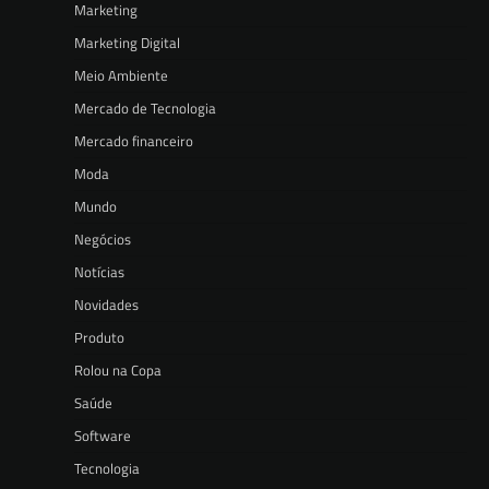
Marketing
Marketing Digital
Meio Ambiente
Mercado de Tecnologia
Mercado financeiro
Moda
Mundo
Negócios
Notícias
Novidades
Produto
Rolou na Copa
Saúde
Software
Tecnologia