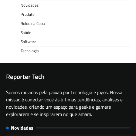
Novidades
Produto
Rolou na Copa
Saúde
Software
Tecnologia
Reporter Tech
Somos movidos pela paixão por tecnologia e jogos. Nossa
missão é conectar você às últimas tendências, análises e
novidades, criando um espaço para geeks e gamers
explorarem e se inspirarem no que amam.
Novidades