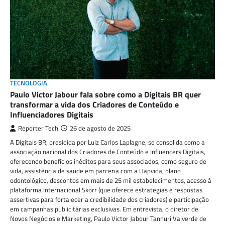
TECNOLOGIA
Paulo Victor Jabour fala sobre como a Digitais BR quer
transformar a vida dos Criadores de Conteúdo e
Influenciadores Digitais
Reporter Tech
26 de agosto de 2025
A Digitais BR, presidida por Luiz Carlos Laplagne, se consolida como a
associação nacional dos Criadores de Conteúdo e Influencers Digitais,
oferecendo benefícios inéditos para seus associados, como seguro de
vida, assistência de saúde em parceria com a Hapvida, plano
odontológico, descontos em mais de 25 mil estabelecimentos, acesso à
plataforma internacional Skorr (que oferece estratégias e respostas
assertivas para fortalecer a credibilidade dos criadores) e participação
em campanhas publicitárias exclusivas. Em entrevista, o diretor de
Novos Negócios e Marketing, Paulo Victor Jabour Tannuri Valverde de