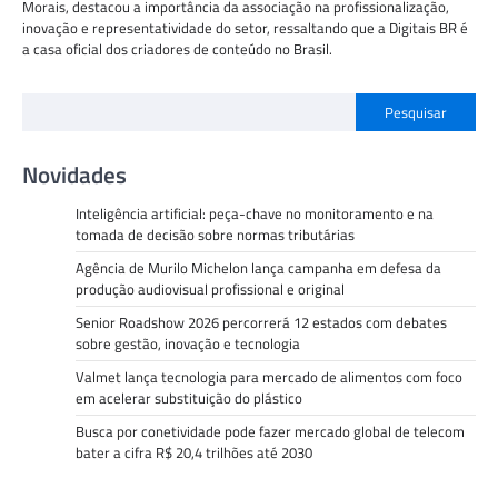
Morais, destacou a importância da associação na profissionalização,
inovação e representatividade do setor, ressaltando que a Digitais BR é
a casa oficial dos criadores de conteúdo no Brasil.
Pesquisar
Novidades
Inteligência artificial: peça-chave no monitoramento e na
tomada de decisão sobre normas tributárias
Agência de Murilo Michelon lança campanha em defesa da
produção audiovisual profissional e original
Senior Roadshow 2026 percorrerá 12 estados com debates
sobre gestão, inovação e tecnologia
Valmet lança tecnologia para mercado de alimentos com foco
em acelerar substituição do plástico
Busca por conetividade pode fazer mercado global de telecom
bater a cifra R$ 20,4 trilhões até 2030