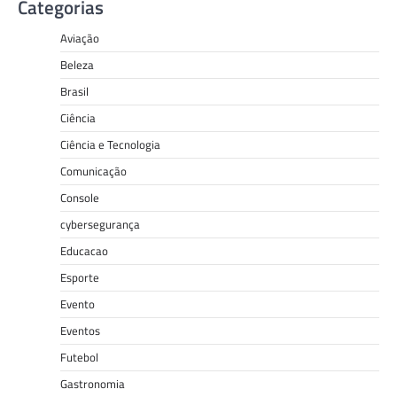
Categorias
Aviação
Beleza
Brasil
Ciência
Ciência e Tecnologia
Comunicação
Console
cybersegurança
Educacao
Esporte
Evento
Eventos
Futebol
Gastronomia