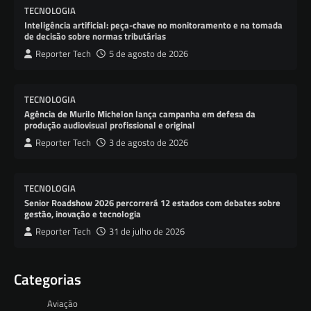
TECNOLOGIA
Inteligência artificial: peça-chave no monitoramento e na tomada
de decisão sobre normas tributárias
Reporter Tech
5 de agosto de 2026
TECNOLOGIA
Agência de Murilo Michelon lança campanha em defesa da
produção audiovisual profissional e original
Reporter Tech
3 de agosto de 2026
TECNOLOGIA
Senior Roadshow 2026 percorrerá 12 estados com debates sobre
gestão, inovação e tecnologia
Reporter Tech
31 de julho de 2026
Categorias
Aviação