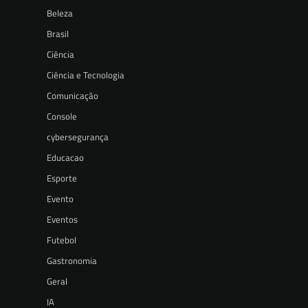
Beleza
Brasil
Ciência
Ciência e Tecnologia
Comunicação
Console
cybersegurança
Educacao
Esporte
Evento
Eventos
Futebol
Gastronomia
Geral
IA