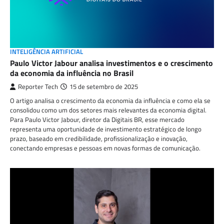
INTELIGÊNCIA ARTIFICIAL
Paulo Victor Jabour analisa investimentos e o crescimento
da economia da influência no Brasil
Reporter Tech
15 de setembro de 2025
O artigo analisa o crescimento da economia da influência e como ela se
consolidou como um dos setores mais relevantes da economia digital.
Para Paulo Victor Jabour, diretor da Digitais BR, esse mercado
representa uma oportunidade de investimento estratégico de longo
prazo, baseado em credibilidade, profissionalização e inovação,
conectando empresas e pessoas em novas formas de comunicação.