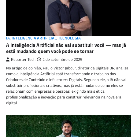
IA
,
INTELIGÊNCIA ARTIFICIAL
,
TECNOLOGIA
A Inteligência Artificial não vai substituir você — mas já
está mudando quem você pode se tornar
Reporter Tech
2 de setembro de 2025
No artigo de opinião, Paulo Victor Jabour, diretor da Digitais BR, analisa
como a Inteligência Artificial está transformando o trabalho dos
Criadores de Conteúdo e Influencers Digitais. Segundo ele, a IA não vai
substituir profissionais criativos, mas já está mudando como eles se
relacionam com empresas e pessoas, exigindo mais ética,
profissionalização e inovação para construir relevância na nova era
digital.