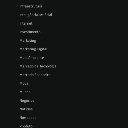
Infraestrutura
Inteligência artificial
Internet
Investimento
Marketing
Marketing Digital
Meio Ambiente
Mercado de Tecnologia
Mercado financeiro
Moda
Mundo
Negócios
Notícias
Novidades
Produto