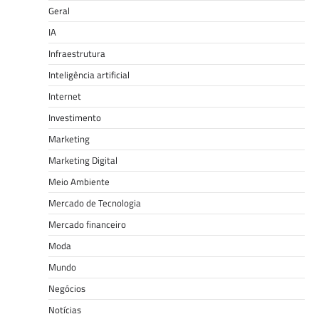
Geral
IA
Infraestrutura
Inteligência artificial
Internet
Investimento
Marketing
Marketing Digital
Meio Ambiente
Mercado de Tecnologia
Mercado financeiro
Moda
Mundo
Negócios
Notícias