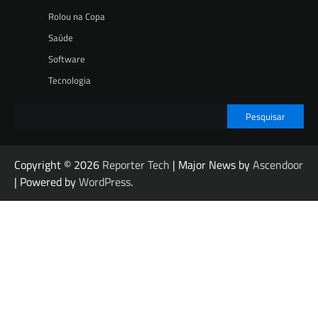
Rolou na Copa
Saúde
Software
Tecnologia
Pesquisar
Copyright © 2026
Reporter Tech
| Major News by
Ascendoor
| Powered by
WordPress
.