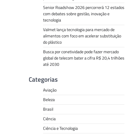
Senior Roadshow 2026 percorrerá 12 estados
com debates sobre gestão, inovação e
tecnologia
Valmet lança tecnologia para mercado de
alimentos com foco em acelerar substituição
do plástico
Busca por conetividade pode fazer mercado
global de telecom bater a cifra R$ 20,4 trilhões
até 2030
Categorias
Aviação
Beleza
Brasil
Ciência
Ciência e Tecnologia