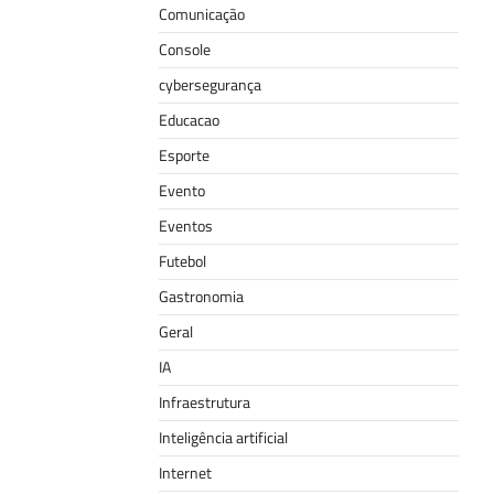
Comunicação
Console
cybersegurança
Educacao
Esporte
Evento
Eventos
Futebol
Gastronomia
Geral
IA
Infraestrutura
Inteligência artificial
Internet