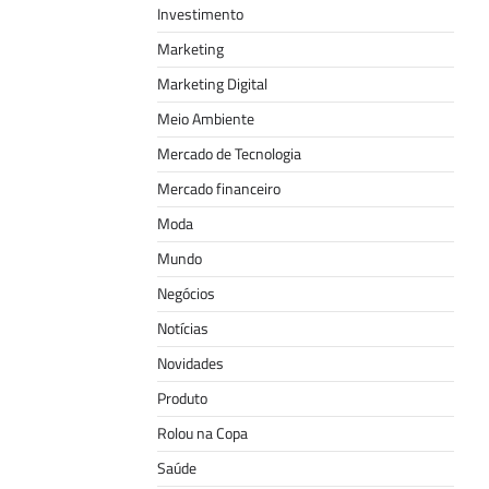
Investimento
Marketing
Marketing Digital
Meio Ambiente
Mercado de Tecnologia
Mercado financeiro
Moda
Mundo
Negócios
Notícias
Novidades
Produto
Rolou na Copa
Saúde