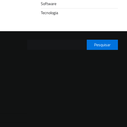
Software
Tecnologia
Pesquisar