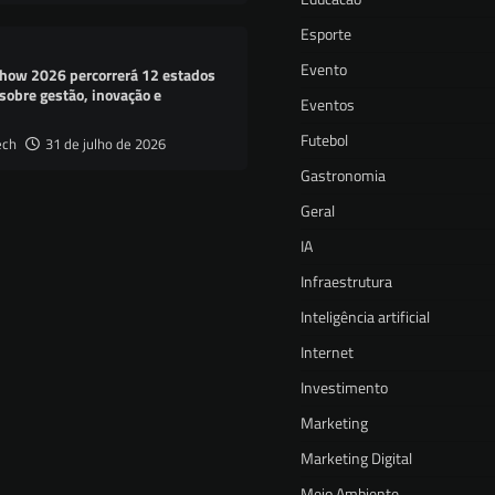
Esporte
Evento
how 2026 percorrerá 12 estados
sobre gestão, inovação e
Eventos
Futebol
ech
31 de julho de 2026
Gastronomia
Geral
IA
Infraestrutura
Inteligência artificial
Internet
Investimento
Marketing
Marketing Digital
Meio Ambiente