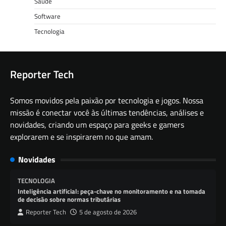
Saúde
Software
Tecnologia
Reporter Tech
Somos movidos pela paixão por tecnologia e jogos. Nossa
missão é conectar você às últimas tendências, análises e
novidades, criando um espaço para geeks e gamers
explorarem e se inspirarem no que amam.
Novidades
TECNOLOGIA
Inteligência artificial: peça-chave no monitoramento e na tomada
de decisão sobre normas tributárias
Reporter Tech
5 de agosto de 2026