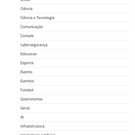
Ciência
Ciência e Tecnologia
Comunicação
Console
cybersegurança
Educacao
Esporte
Evento
Eventos
Futebol
Gastronomia
Geral
IA
Infraestrutura