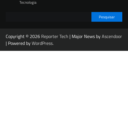
Tecnologia
Pesquisar
Copyright © 2026
Reporter Tech
| Major News by
Ascendoor
| Powered by
WordPress
.