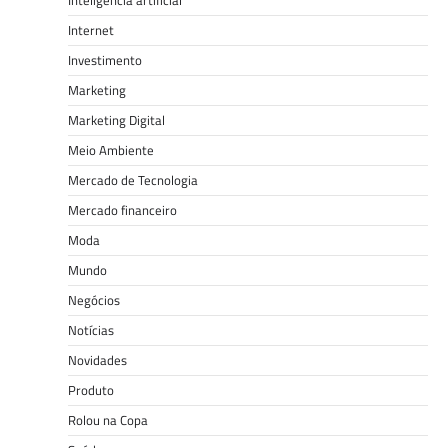
Inteligência artificial
Internet
Investimento
Marketing
Marketing Digital
Meio Ambiente
Mercado de Tecnologia
Mercado financeiro
Moda
Mundo
Negócios
Notícias
Novidades
Produto
Rolou na Copa