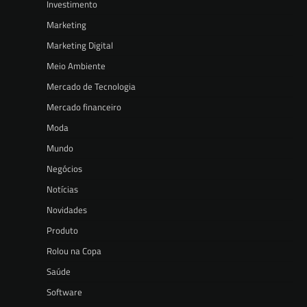
Investimento
Marketing
Marketing Digital
Meio Ambiente
Mercado de Tecnologia
Mercado financeiro
Moda
Mundo
Negócios
Notícias
Novidades
Produto
Rolou na Copa
Saúde
Software