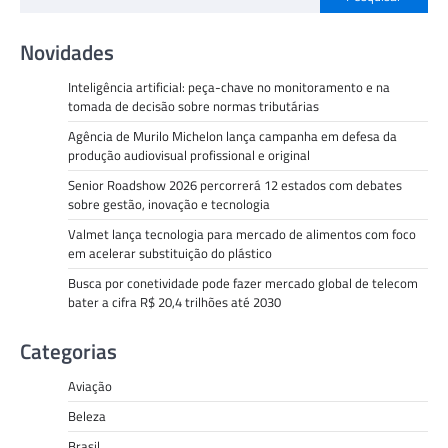
Novidades
Inteligência artificial: peça-chave no monitoramento e na
tomada de decisão sobre normas tributárias
Agência de Murilo Michelon lança campanha em defesa da
produção audiovisual profissional e original
Senior Roadshow 2026 percorrerá 12 estados com debates
sobre gestão, inovação e tecnologia
Valmet lança tecnologia para mercado de alimentos com foco
em acelerar substituição do plástico
Busca por conetividade pode fazer mercado global de telecom
bater a cifra R$ 20,4 trilhões até 2030
Categorias
Aviação
Beleza
Brasil