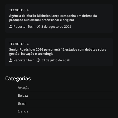
TECNOLOGIA
Agência de Murilo Michelon lança campanha em defesa da
produção audiovisual profissional e original
Reporter Tech
3 de agosto de 2026
TECNOLOGIA
Senior Roadshow 2026 percorrerá 12 estados com debates sobre
gestão, inovação e tecnologia
Reporter Tech
31 de julho de 2026
Categorias
Aviação
Beleza
Brasil
Ciência