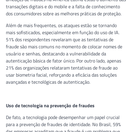
transações digitais e do mobile e a falta de conhecimento
dos consumidores sobre as melhores práticas de proteção.
Além de mais frequentes, os ataques estão se tornando
mais sofisticados, especialmente em função do uso de IA.
51% dos respondentes revelaram que as tentativas de
fraude são mais comuns no momento de colocar nomes de
usuário e senhas, destacando a vulnerabilidade da
autenticação básica de fator único. Por outro lado, apenas
21% das organizações relataram tentativas de fraude ao
usar biometria facial, reforçando a eficácia das soluções
avançadas e tecnológicas de autenticação.
Uso de tecnologia na prevenção de fraudes
De fato, a tecnologia pode desempenhar um papel crucial
para a prevenção de fraudes de identidade. No Brasil, 59%
das empresas acreditam que a fraude é um problema que