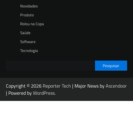
Novidades
Produto
Rolou na Copa
Saúde
Software
Tecnologia
Pesquisar
Copyright © 2026
Reporter Tech
| Major News by
Ascendoor
| Powered by
WordPress
.