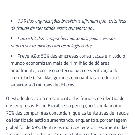
79% das organizações brasileiras afirmam que tentativas
de fraude de identidade estão aumentando;.
Para 59% das companhias nacionais, golpes virtuais
podem ser resolvidos com tecnologia certa;
Prevenção: 52% das empresas consultadas em todo o
mundo economizam mais de 1 milhão de dólares
anualmente, com uso de tecnologia de verificação de
identidade (IDV). Nas grandes companhias a redução é
superior a 8 milhões de dólares.
O estudo destaca o crescimento das fraudes de identidade
nas empresas. E, no Brasil, essa percepção é ainda maior:
79% das companhias concordam que as tentativas de fraude
de identidade estão aumentando, enquanto a porcentagem
global foi de 69%. Dentre os motivos para o crescimento das
ameaças de fraudes na América Latina estão o aumento das