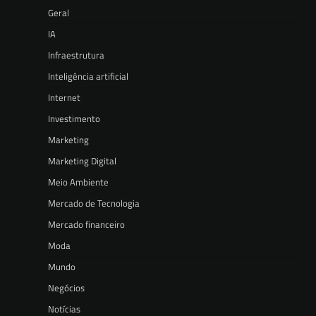
Geral
IA
Infraestrutura
Inteligência artificial
Internet
Investimento
Marketing
Marketing Digital
Meio Ambiente
Mercado de Tecnologia
Mercado financeiro
Moda
Mundo
Negócios
Notícias