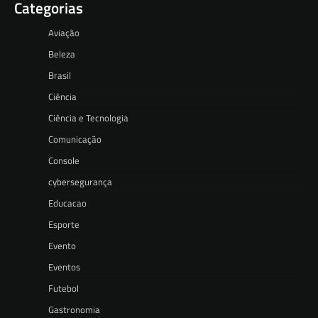
Categorias
Aviação
Beleza
Brasil
Ciência
Ciência e Tecnologia
Comunicação
Console
cybersegurança
Educacao
Esporte
Evento
Eventos
Futebol
Gastronomia