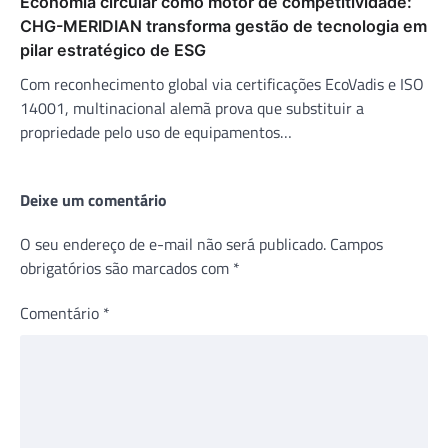
Economia circular como motor de competitividade:
CHG-MERIDIAN transforma gestão de tecnologia em
pilar estratégico de ESG
Com reconhecimento global via certificações EcoVadis e ISO
14001, multinacional alemã prova que substituir a
propriedade pelo uso de equipamentos…
Deixe um comentário
O seu endereço de e-mail não será publicado.
Campos
obrigatórios são marcados com
*
Comentário
*