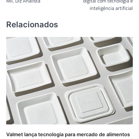
Mil, Diz Analista
digital com tecnologia e
inteligência artificial
Relacionados
Valmet lança tecnologia para mercado de alimentos