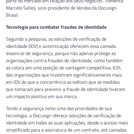
parte do mercado em relação aos seus negócios”, comenta
Marcelo Salles, vice-presidente de Vendas da Docusign
Brasil.
Tecnologia para combater fraudes de identidade
Segundo a pesquisa, as soluções de verificação de
identidade (IDV) e autenticação oferecem essa camada
essencial de segurança, porque não apenas protege as
organizações contra fraudes de identidade, como também
as coloca em uma posição de vantagem competitiva. 63%
das organizações que investiram significativamente mais
em IDV do que a concorrência acreditam que as medidas
que tomaram para prevenir a fraude de identidade tiveram
um impacto positivo em sua marca.
Tendo a segurança como uma das prioridades de sua
tecnologia, a Docusign oferece soluções de verificação de
identidade em todas as suas aplicações, desde o acesso mais
simplificado para a assinatura de um contrato, até camadas