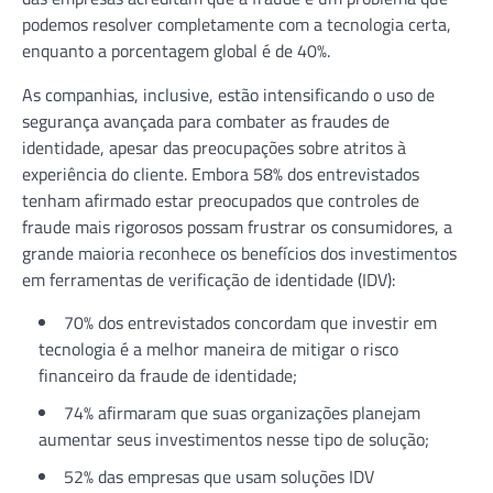
podemos resolver completamente com a tecnologia certa,
enquanto a porcentagem global é de 40%.
As companhias, inclusive, estão intensificando o uso de
segurança avançada para combater as fraudes de
identidade, apesar das preocupações sobre atritos à
experiência do cliente. Embora 58% dos entrevistados
tenham afirmado estar preocupados que controles de
fraude mais rigorosos possam frustrar os consumidores, a
grande maioria reconhece os benefícios dos investimentos
em ferramentas de verificação de identidade (IDV):
70% dos entrevistados concordam que investir em
tecnologia é a melhor maneira de mitigar o risco
financeiro da fraude de identidade;
74% afirmaram que suas organizações planejam
aumentar seus investimentos nesse tipo de solução;
52% das empresas que usam soluções IDV