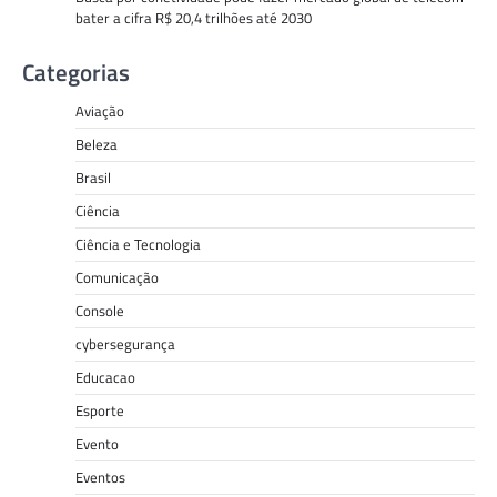
bater a cifra R$ 20,4 trilhões até 2030
Categorias
Aviação
Beleza
Brasil
Ciência
Ciência e Tecnologia
Comunicação
Console
cybersegurança
Educacao
Esporte
Evento
Eventos