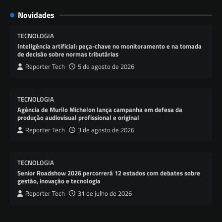
Novidades
TECNOLOGIA
Inteligência artificial: peça-chave no monitoramento e na tomada
de decisão sobre normas tributárias
Reporter Tech
5 de agosto de 2026
TECNOLOGIA
Agência de Murilo Michelon lança campanha em defesa da
produção audiovisual profissional e original
Reporter Tech
3 de agosto de 2026
TECNOLOGIA
Senior Roadshow 2026 percorrerá 12 estados com debates sobre
gestão, inovação e tecnologia
Reporter Tech
31 de julho de 2026