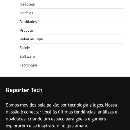
Negócios
Notícias
Novidades
Produto
Rolou na Copa
Saúde
Software
Tecnologia
Reporter Tech
Somos movidos pela paixão por tecnologia e jogos. Nossa
missão é conectar você às últimas tendências, análises e
novidades, criando um espaço para geeks e gamers
explorarem e se inspirarem no que amam.