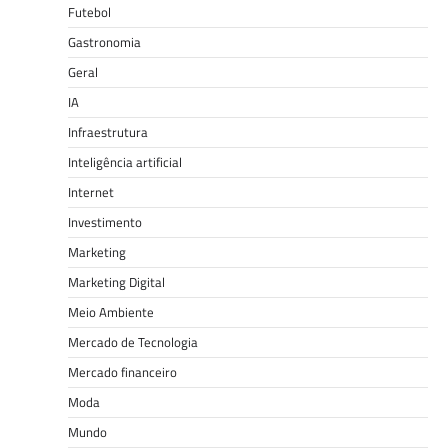
Futebol
Gastronomia
Geral
IA
Infraestrutura
Inteligência artificial
Internet
Investimento
Marketing
Marketing Digital
Meio Ambiente
Mercado de Tecnologia
Mercado financeiro
Moda
Mundo