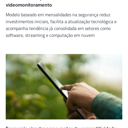
videomonitoramento
Modelo baseado em mensalidades na segurança reduz
investimentos iniciais, facilita a atualização tecnológica e
acompanha tendência já consolidada em setores como
software, streaming e computação em nuvem