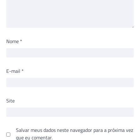
Nome
*
E-mail
*
Site
Salvar meus dados neste navegador para a próxima vez
que eu comentar.