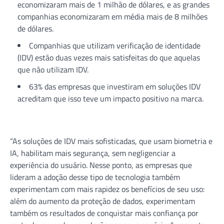
economizaram mais de 1 milhão de dólares, e as grandes
companhias economizaram em média mais de 8 milhões
de dólares.
Companhias que utilizam verificação de identidade
(IDV) estão duas vezes mais satisfeitas do que aquelas
que não utilizam IDV.
63% das empresas que investiram em soluções IDV
acreditam que isso teve um impacto positivo na marca.
“As soluções de IDV mais sofisticadas, que usam biometria e
IA, habilitam mais segurança, sem negligenciar a
experiência do usuário. Nesse ponto, as empresas que
lideram a adoção desse tipo de tecnologia também
experimentam com mais rapidez os benefícios de seu uso:
além do aumento da proteção de dados, experimentam
também os resultados de conquistar mais confiança por