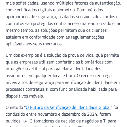
mais sofisticadas, usando múltiplos fatores de autenticação,
com certificados digitais e biometria. Com métodos
aprimorados de segurança, os dados sensíveis de acordos e
contratos são protegidos contra acesso não-autorizado e, ao
mesmo tempo, as soluções permitem que os clientes
estejam em conformidade com as regulamentações
aplicáveis aos seus mercados.
Um dos exemplos é a solução de prova de vida, que permite
que as empresas utilizem conferências biométricas com
inteligência artificial para validar a identidade dos
assinantes em qualquer local e hora. O recurso entrega
níveis altos de segurança para verificação de identidade em
processos contratuais, com funcionalidade habilitada para
dispositivos móveis.
O estudo “
O Futuro da Verificação de Identidade Global
” foi
conduzido entre novembro e dezembro de 2024, foram
ouvidos 1.413 tomadores de decisão de negócios e TI para