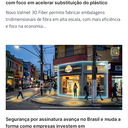
com foco em acelerar substituição do plástico
Novo Valmet 3D Fiber permite fabricar embalagens
tridimensionais de fibra em alta escala, com mais eficiência
e foco na economia…
Segurança por assinatura avança no Brasil e muda a
forma como empresas investem em