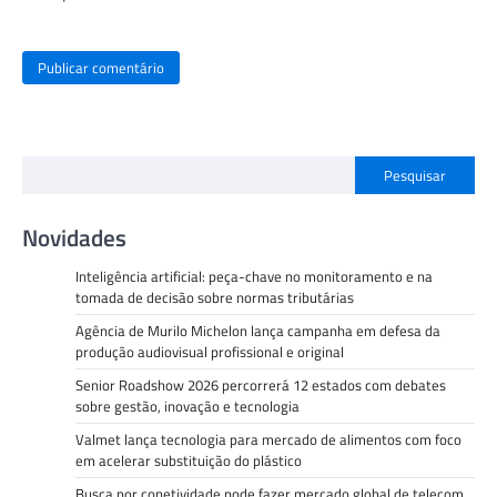
Pesquisar
Novidades
Inteligência artificial: peça-chave no monitoramento e na
tomada de decisão sobre normas tributárias
Agência de Murilo Michelon lança campanha em defesa da
produção audiovisual profissional e original
Senior Roadshow 2026 percorrerá 12 estados com debates
sobre gestão, inovação e tecnologia
Valmet lança tecnologia para mercado de alimentos com foco
em acelerar substituição do plástico
Busca por conetividade pode fazer mercado global de telecom