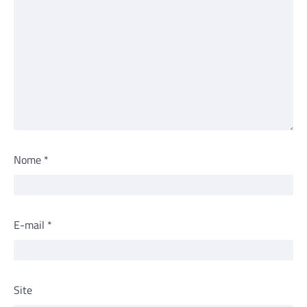
Nome
*
E-mail
*
Site