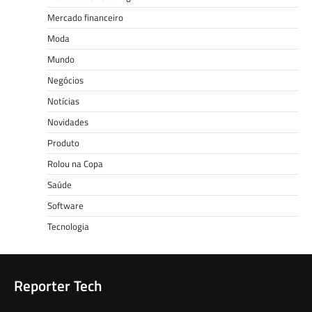
Mercado financeiro
Moda
Mundo
Negócios
Notícias
Novidades
Produto
Rolou na Copa
Saúde
Software
Tecnologia
Reporter Tech