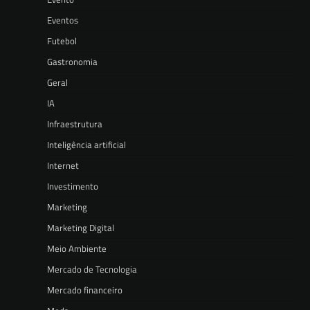
Eventos
Futebol
Gastronomia
Geral
IA
Infraestrutura
Inteligência artificial
Internet
Investimento
Marketing
Marketing Digital
Meio Ambiente
Mercado de Tecnologia
Mercado financeiro