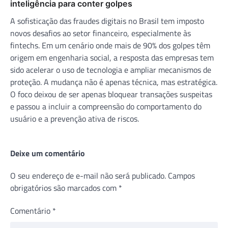
inteligência para conter golpes
A sofisticação das fraudes digitais no Brasil tem imposto
novos desafios ao setor financeiro, especialmente às
fintechs. Em um cenário onde mais de 90% dos golpes têm
origem em engenharia social, a resposta das empresas tem
sido acelerar o uso de tecnologia e ampliar mecanismos de
proteção. A mudança não é apenas técnica, mas estratégica.
O foco deixou de ser apenas bloquear transações suspeitas
e passou a incluir a compreensão do comportamento do
usuário e a prevenção ativa de riscos.
Deixe um comentário
O seu endereço de e-mail não será publicado.
Campos
obrigatórios são marcados com
*
Comentário
*