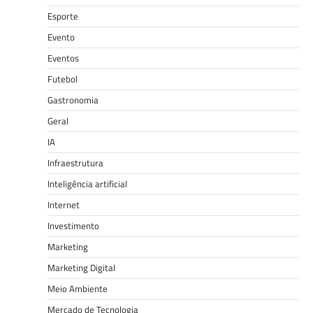
Esporte
Evento
Eventos
Futebol
Gastronomia
Geral
IA
Infraestrutura
Inteligência artificial
Internet
Investimento
Marketing
Marketing Digital
Meio Ambiente
Mercado de Tecnologia