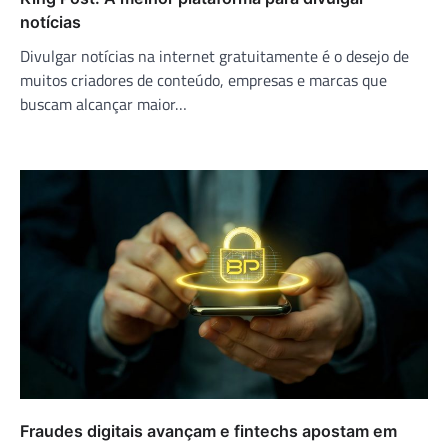
notícias
Divulgar notícias na internet gratuitamente é o desejo de
muitos criadores de conteúdo, empresas e marcas que
buscam alcançar maior…
Fraudes digitais avançam e fintechs apostam em