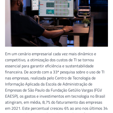
Em um cenário empresarial cada vez mais dinâmico e
competitivo, a otimização dos custos de TI se tornou
essencial para garantir eficiência e sustentabilidade
financeira. De acordo com a 33ª pesquisa sobre o uso de TI
nas empresas, realizada pelo Centro de Tecnologia de
Informação Aplicada da Escola de Administração de
Empresas de São Paulo da Fundação Getúlio Vargas (FGV
EAESP), os gastos e investimentos em tecnologia no Brasil
atingiram, em média, 8,7% do faturamento das empresas
em 2021. Este percentual cresceu 6% ao ano nos últimos 34