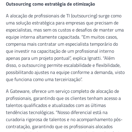
Outsourcing como estratégia de otimização
A alocação de profissionais de TI (outsourcing) surge como
uma solução estratégica para empresas que precisam de
especialistas, mas sem os custos e desafios de manter uma
equipe interna altamente capacitada. “Em muitos casos,
compensa mais contratar um especialista temporário do
que investir na capacitação de um profissional interno
apenas para um projeto pontual”, explica Ignatti. “Além
disso, o outsourcing permite escalabilidade e flexibilidade,
possibilitando ajustes na equipe conforme a demanda, visto
que funciona como uma terceirização”.
A Gateware, oferece um serviço completo de alocação de
profissionais, garantindo que os clientes tenham acesso a
talentos qualificados e atualizados com as últimas
tendências tecnológicas. “Nosso diferencial está na
curadoria rigorosa de talentos e no acompanhamento pós-
contratação, garantindo que os profissionais alocados