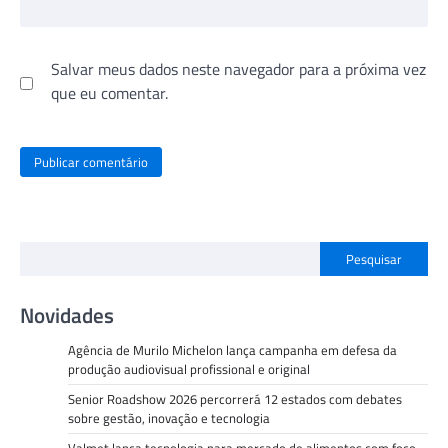
Salvar meus dados neste navegador para a próxima vez
que eu comentar.
Pesquisar
Novidades
Agência de Murilo Michelon lança campanha em defesa da
produção audiovisual profissional e original
Senior Roadshow 2026 percorrerá 12 estados com debates
sobre gestão, inovação e tecnologia
Valmet lança tecnologia para mercado de alimentos com foco