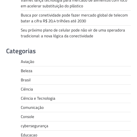
em acelerar substituição do plástico
Busca por conetividade pode fazer mercado global de telecom
bater a cifra R$ 20,4 trilhões até 2030
Seu próximo plano de celular pode não vir de uma operadora
tradicional: a nova lógica da conectividade
Categorias
Aviação
Beleza
Brasil
Ciência
Ciência e Tecnologia
Comunicação
Console
cybersegurança
Educacao