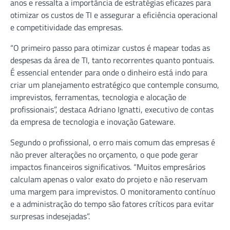
anos e ressalta a importância de estratégias eficazes para
otimizar os custos de TI e assegurar a eficiência operacional
e competitividade das empresas.
“O primeiro passo para otimizar custos é mapear todas as
despesas da área de TI, tanto recorrentes quanto pontuais.
É essencial entender para onde o dinheiro está indo para
criar um planejamento estratégico que contemple consumo,
imprevistos, ferramentas, tecnologia e alocação de
profissionais”, destaca Adriano Ignatti, executivo de contas
da empresa de tecnologia e inovação Gateware.
Segundo o profissional, o erro mais comum das empresas é
não prever alterações no orçamento, o que pode gerar
impactos financeiros significativos. “Muitos empresários
calculam apenas o valor exato do projeto e não reservam
uma margem para imprevistos. O monitoramento contínuo
e a administração do tempo são fatores críticos para evitar
surpresas indesejadas”.