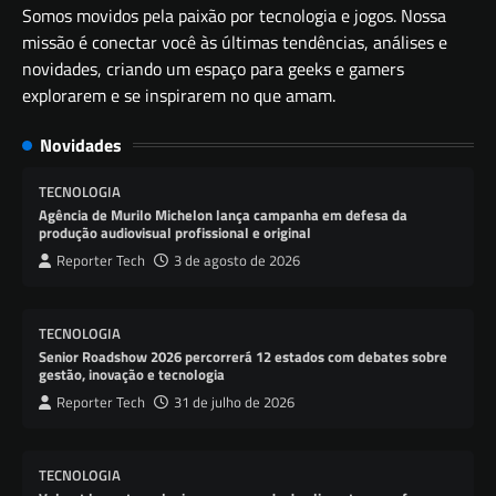
Somos movidos pela paixão por tecnologia e jogos. Nossa
missão é conectar você às últimas tendências, análises e
novidades, criando um espaço para geeks e gamers
explorarem e se inspirarem no que amam.
Novidades
TECNOLOGIA
Agência de Murilo Michelon lança campanha em defesa da
produção audiovisual profissional e original
Reporter Tech
3 de agosto de 2026
TECNOLOGIA
Senior Roadshow 2026 percorrerá 12 estados com debates sobre
gestão, inovação e tecnologia
Reporter Tech
31 de julho de 2026
TECNOLOGIA