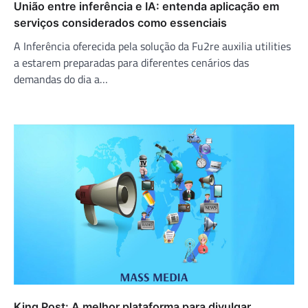
União entre inferência e IA: entenda aplicação em
serviços considerados como essenciais
A Inferência oferecida pela solução da Fu2re auxilia utilities
a estarem preparadas para diferentes cenários das
demandas do dia a…
King Post: A melhor plataforma para divulgar