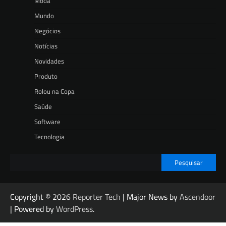
Moda
Mundo
Negócios
Notícias
Novidades
Produto
Rolou na Copa
Saúde
Software
Tecnologia
Pesquisar
Copyright © 2026
Reporter Tech
| Major News by
Ascendoor
| Powered by
WordPress
.