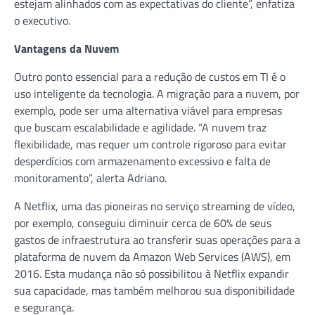
estejam alinhados com as expectativas do cliente”, enfatiza
o executivo.
Vantagens da Nuvem
Outro ponto essencial para a redução de custos em TI é o
uso inteligente da tecnologia. A migração para a nuvem, por
exemplo, pode ser uma alternativa viável para empresas
que buscam escalabilidade e agilidade. “A nuvem traz
flexibilidade, mas requer um controle rigoroso para evitar
desperdícios com armazenamento excessivo e falta de
monitoramento”, alerta Adriano.
A Netflix, uma das pioneiras no serviço streaming de vídeo,
por exemplo, conseguiu diminuir cerca de 60% de seus
gastos de infraestrutura ao transferir suas operações para a
plataforma de nuvem da Amazon Web Services (AWS), em
2016. Esta mudança não só possibilitou à Netflix expandir
sua capacidade, mas também melhorou sua disponibilidade
e segurança.