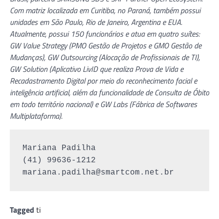
Com matriz localizada em Curitiba, no Paraná, também possui
unidades em São Paulo, Rio de Janeiro, Argentina e EUA.
Atualmente, possui 150 funcionários e atua em quatro suítes:
GW Value Strategy (PMO Gestão de Projetos e GMO Gestão de
Mudanças), GW Outsourcing (Alocação de Profissionais de TI),
GW Solution (Aplicativo LivID que realiza Prova de Vida e
Recadastramento Digital por meio do reconhecimento facial e
inteligência artificial, além da funcionalidade de Consulta de Óbito
em todo território nacional) e GW Labs (Fábrica de Softwares
Multiplataforma).
Mariana Padilha

mariana.padilha@smartcom.net.br
Tagged
ti