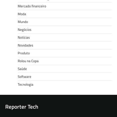
Mercado financeiro
Moda
Mundo
Negócios
Notícias
Novidades
Produto
Rolou na Copa
Saúde
Software
Tecnologia
Reporter Tech