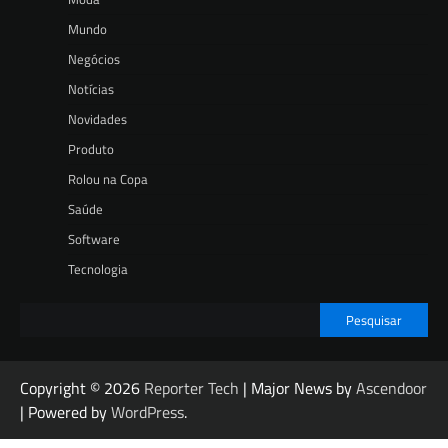
Mundo
Negócios
Notícias
Novidades
Produto
Rolou na Copa
Saúde
Software
Tecnologia
Pesquisar
Copyright © 2026
Reporter Tech
| Major News by
Ascendoor
| Powered by
WordPress
.