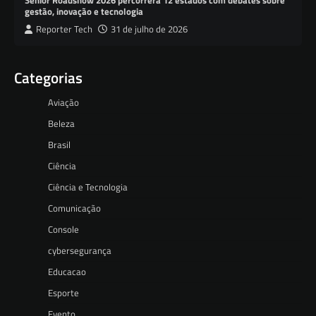
gestão, inovação e tecnologia
Reporter Tech
31 de julho de 2026
Categorias
Aviação
Beleza
Brasil
Ciência
Ciência e Tecnologia
Comunicação
Console
cybersegurança
Educacao
Esporte
Evento