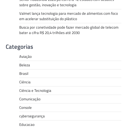
sobre gestão, inovação e tecnologia
Valmet lança tecnologia para mercado de alimentos com foco
em acelerar substituição do plástico
Busca por conetividade pode fazer mercado global de telecom
bater a cifra R$ 20,4 trilhões até 2030
Categorias
Aviação
Beleza
Brasil
Ciência
Ciência e Tecnologia
Comunicação
Console
cybersegurança
Educacao