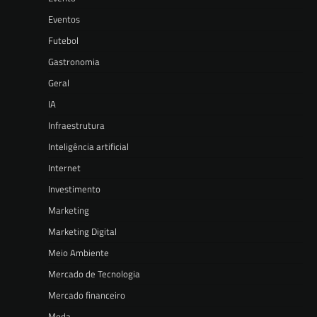
Eventos
Futebol
Gastronomia
Geral
IA
Infraestrutura
Inteligência artificial
Internet
Investimento
Marketing
Marketing Digital
Meio Ambiente
Mercado de Tecnologia
Mercado financeiro
Moda