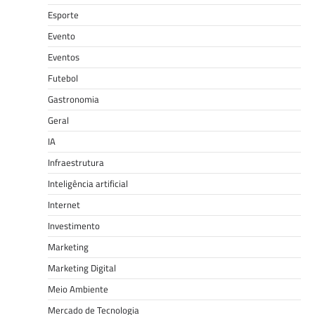
Esporte
Evento
Eventos
Futebol
Gastronomia
Geral
IA
Infraestrutura
Inteligência artificial
Internet
Investimento
Marketing
Marketing Digital
Meio Ambiente
Mercado de Tecnologia