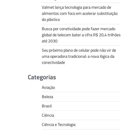
Valmet lança tecnologia para mercado de
alimentos com foco em acelerar substituição
do plástico
Busca por conetividade pode fazer mercado
global de telecom bater a cifra R$ 20,4 trilhões
até 2030
Seu próximo plano de celular pode não vir de
uma operadora tradicional: a nova lógica da
conectividade
Categorias
Aviação
Beleza
Brasil
Ciência
Ciência e Tecnologia