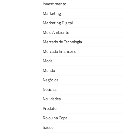
Investimento
Marketing
Marketing Digital
Meio Ambiente
Mercado de Tecnologia
Mercado financeiro
Moda
Mundo
Negócios
Notícias
Novidades
Produto
Rolou na Copa
Saúde