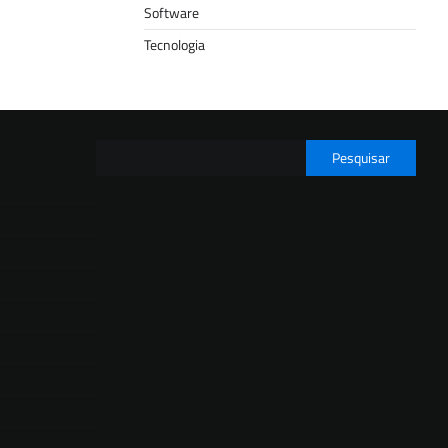
Software
Tecnologia
Pesquisar