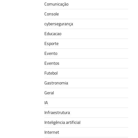
Comunicação
Console
cybersegurança
Educacao
Esporte
Evento
Eventos
Futebol
Gastronomia
Geral
IA
Infraestrutura
Inteligência artificial
Internet