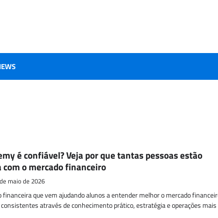
IEWS
my é confiável? Veja por que tantas pessoas estão
 com o mercado financeiro
 de maio de 2026
 financeira que vem ajudando alunos a entender melhor o mercado financeir
 consistentes através de conhecimento prático, estratégia e operações mais