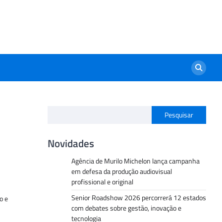
Pesquisar
Novidades
Agência de Murilo Michelon lança campanha
em defesa da produção audiovisual
profissional e original
Senior Roadshow 2026 percorrerá 12 estados
o e
com debates sobre gestão, inovação e
tecnologia