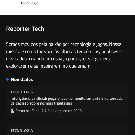
Tecnologia
Reporter Tech
Somos movidos pela paixão por tecnologia e jogos. Nossa
missão é conectar você às últimas tendências, análises e
novidades, criando um espaço para geeks e gamers
explorarem e se inspirarem no que amam.
Novidades
TECNOLOGIA
Inteligência artificial: peça-chave no monitoramento e na tomada
de decisão sobre normas tributárias
Reporter Tech
5 de agosto de 2026
TECNOLOGIA