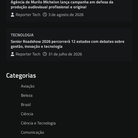
Agência de Murilo Michelon lança campanha em defesa da
produção audiovisual profissional e original
Reporter Tech
3 de agosto de 2026
TECNOLOGIA
Senior Roadshow 2026 percorrerá 12 estados com debates sobre
gestão, inovação e tecnologia
Reporter Tech
31 de julho de 2026
Categorias
Aviação
Beleza
Brasil
Ciência
Ciência e Tecnologia
Comunicação