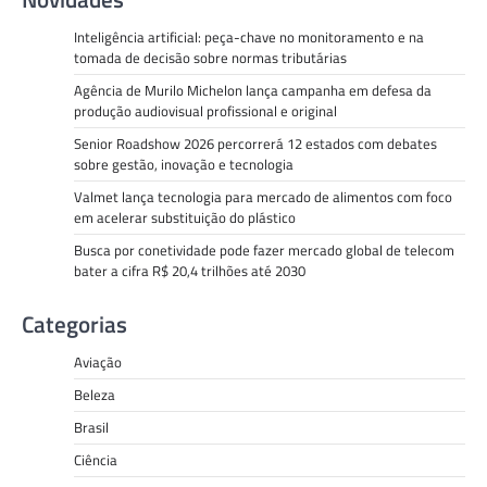
Inteligência artificial: peça-chave no monitoramento e na
tomada de decisão sobre normas tributárias
Agência de Murilo Michelon lança campanha em defesa da
produção audiovisual profissional e original
Senior Roadshow 2026 percorrerá 12 estados com debates
sobre gestão, inovação e tecnologia
Valmet lança tecnologia para mercado de alimentos com foco
em acelerar substituição do plástico
Busca por conetividade pode fazer mercado global de telecom
bater a cifra R$ 20,4 trilhões até 2030
Categorias
Aviação
Beleza
Brasil
Ciência