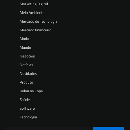
Marketing Digital
Meio Ambiente
Mercado de Tecnologia
Mercado financeiro
Moda
Mundo
Negócios
Notícias
Novidades
Produto
Rolou na Copa
Saúde
Software
Tecnologia