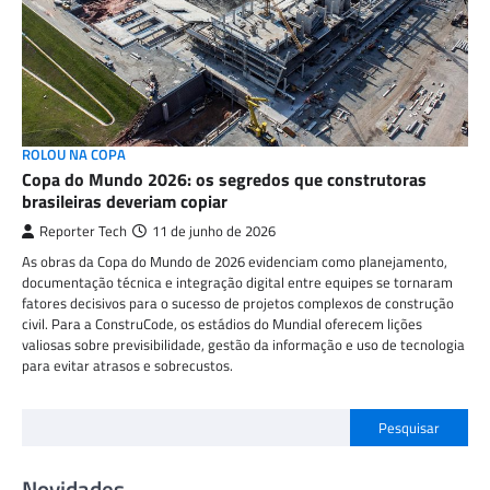
ROLOU NA COPA
Copa do Mundo 2026: os segredos que construtoras
brasileiras deveriam copiar
Reporter Tech
11 de junho de 2026
As obras da Copa do Mundo de 2026 evidenciam como planejamento,
documentação técnica e integração digital entre equipes se tornaram
fatores decisivos para o sucesso de projetos complexos de construção
civil. Para a ConstruCode, os estádios do Mundial oferecem lições
valiosas sobre previsibilidade, gestão da informação e uso de tecnologia
para evitar atrasos e sobrecustos.
Pesquisar
Novidades