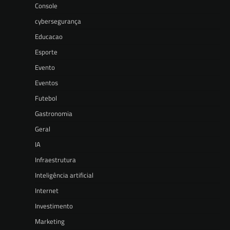
Console
cybersegurança
Educacao
Esporte
Evento
Eventos
Futebol
Gastronomia
Geral
IA
Infraestrutura
Inteligência artificial
Internet
Investimento
Marketing