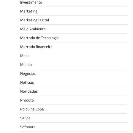
Investimento
Marketing
Marketing Digital
Meio Ambiente
Mercado de Tecnologia
Mercado financeiro
Moda
Mundo
Negócios
Notícias
Novidades
Produto
Rolou na Copa
Saúde
Software