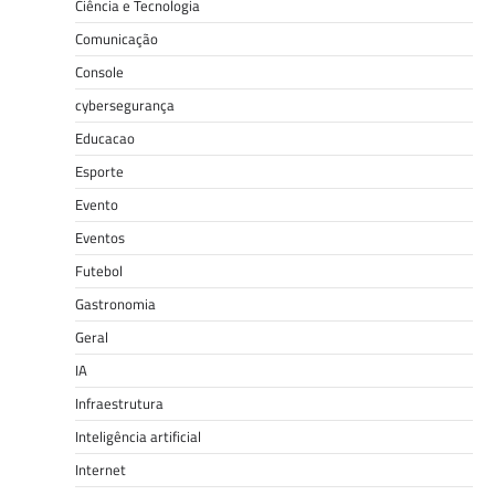
Ciência e Tecnologia
Comunicação
Console
cybersegurança
Educacao
Esporte
Evento
Eventos
Futebol
Gastronomia
Geral
IA
Infraestrutura
Inteligência artificial
Internet