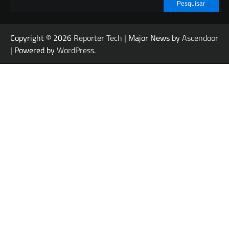
Pesquisar
Copyright © 2026
Reporter Tech
| Major News by
Ascendoor
| Powered by
WordPress
.