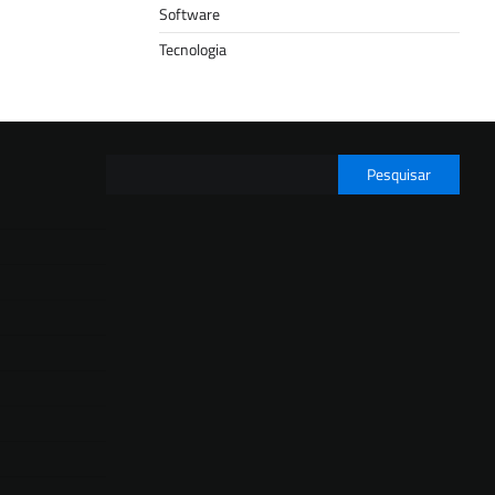
Software
Tecnologia
Pesquisar