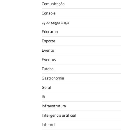
Comunicação
Console
cybersegurança
Educacao
Esporte
Evento
Eventos
Futebol
Gastronomia
Geral
IA
Infraestrutura
Inteligência artificial
Internet