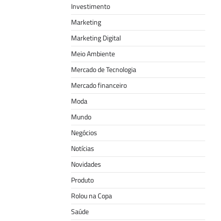
Investimento
Marketing
Marketing Digital
Meio Ambiente
Mercado de Tecnologia
Mercado financeiro
Moda
Mundo
Negócios
Notícias
Novidades
Produto
Rolou na Copa
Saúde