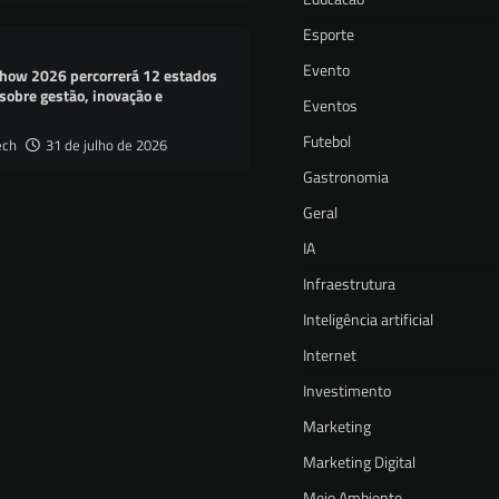
Esporte
Evento
how 2026 percorrerá 12 estados
sobre gestão, inovação e
Eventos
Futebol
ech
31 de julho de 2026
Gastronomia
Geral
IA
Infraestrutura
Inteligência artificial
Internet
Investimento
Marketing
Marketing Digital
Meio Ambiente