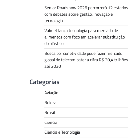
Senior Roadshow 2026 percorrerá 12 estados
com debates sobre gestão, inovação e
tecnologia
Valmet lança tecnologia para mercado de
alimentos com foco em acelerar substituição
do plástico
Busca por conetividade pode fazer mercado
global de telecom bater a cifra R$ 20,4 trilhões
até 2030
Categorias
Aviação
Beleza
Brasil
Ciência
Ciência e Tecnologia