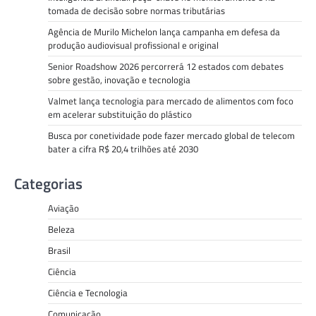
tomada de decisão sobre normas tributárias
Agência de Murilo Michelon lança campanha em defesa da
produção audiovisual profissional e original
Senior Roadshow 2026 percorrerá 12 estados com debates
sobre gestão, inovação e tecnologia
Valmet lança tecnologia para mercado de alimentos com foco
em acelerar substituição do plástico
Busca por conetividade pode fazer mercado global de telecom
bater a cifra R$ 20,4 trilhões até 2030
Categorias
Aviação
Beleza
Brasil
Ciência
Ciência e Tecnologia
Comunicação