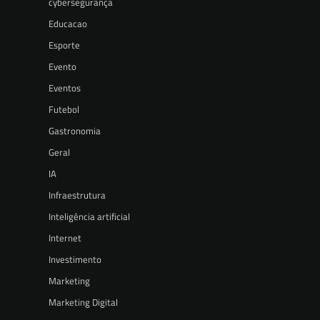
cybersegurança
Educacao
Esporte
Evento
Eventos
Futebol
Gastronomia
Geral
IA
Infraestrutura
Inteligência artificial
Internet
Investimento
Marketing
Marketing Digital