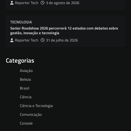
Reporter Tech
3 de agosto de 2026
TECNOLOGIA
Senior Roadshow 2026 percorrerá 12 estados com debates sobre
gestão, inovação e tecnologia
Reporter Tech
31 de julho de 2026
Categorias
Aviação
Beleza
Brasil
Ciência
Ciência e Tecnologia
Comunicação
Console