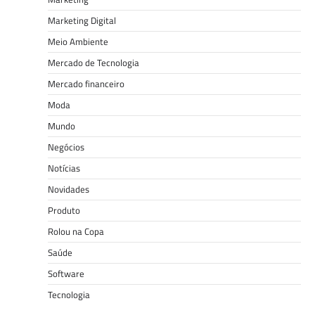
Marketing Digital
Meio Ambiente
Mercado de Tecnologia
Mercado financeiro
Moda
Mundo
Negócios
Notícias
Novidades
Produto
Rolou na Copa
Saúde
Software
Tecnologia