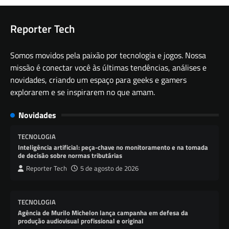
Reporter Tech
Somos movidos pela paixão por tecnologia e jogos. Nossa
missão é conectar você às últimas tendências, análises e
novidades, criando um espaço para geeks e gamers
explorarem e se inspirarem no que amam.
Novidades
TECNOLOGIA
Inteligência artificial: peça-chave no monitoramento e na tomada
de decisão sobre normas tributárias
Reporter Tech
5 de agosto de 2026
TECNOLOGIA
Agência de Murilo Michelon lança campanha em defesa da
produção audiovisual profissional e original