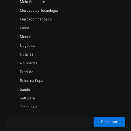
Meio Ambiente
Mercado de Tecnologia
Mercado financeiro
Moda
Mundo
Negócios
Notícias
Novidades
Produto
Rolou na Copa
Saúde
Software
Tecnologia
Pesquisar