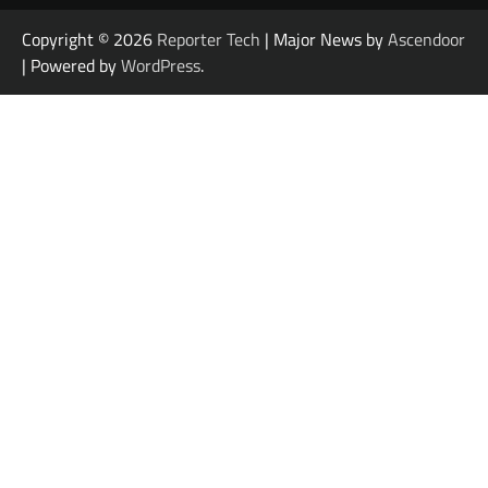
Copyright © 2026
Reporter Tech
| Major News by
Ascendoor
| Powered by
WordPress
.