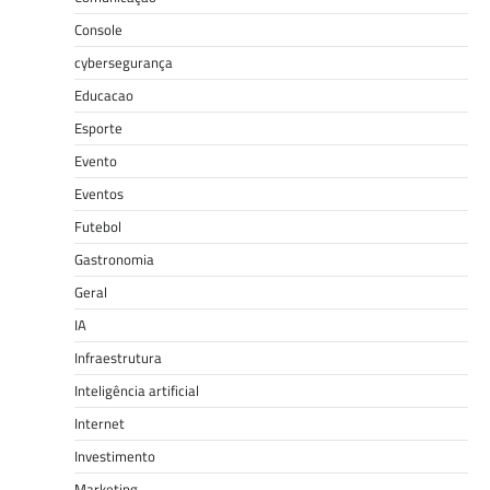
Console
cybersegurança
Educacao
Esporte
Evento
Eventos
Futebol
Gastronomia
Geral
IA
Infraestrutura
Inteligência artificial
Internet
Investimento
Marketing