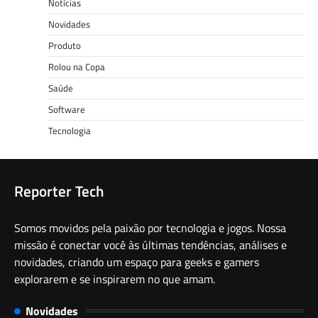
Notícias
Novidades
Produto
Rolou na Copa
Saúde
Software
Tecnologia
Reporter Tech
Somos movidos pela paixão por tecnologia e jogos. Nossa
missão é conectar você às últimas tendências, análises e
novidades, criando um espaço para geeks e gamers
explorarem e se inspirarem no que amam.
Novidades