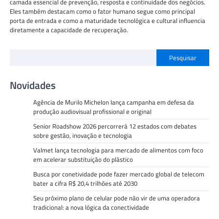
camada essencial de prevenção, resposta e continuidade dos negócios.
Eles também destacam como o fator humano segue como principal
porta de entrada e como a maturidade tecnológica e cultural influencia
diretamente a capacidade de recuperação.
Pesquisar
Novidades
Agência de Murilo Michelon lança campanha em defesa da
produção audiovisual profissional e original
Senior Roadshow 2026 percorrerá 12 estados com debates
sobre gestão, inovação e tecnologia
Valmet lança tecnologia para mercado de alimentos com foco
em acelerar substituição do plástico
Busca por conetividade pode fazer mercado global de telecom
bater a cifra R$ 20,4 trilhões até 2030
Seu próximo plano de celular pode não vir de uma operadora
tradicional: a nova lógica da conectividade