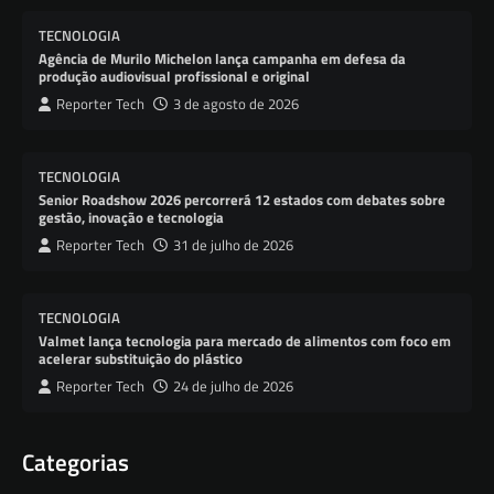
TECNOLOGIA
Agência de Murilo Michelon lança campanha em defesa da
produção audiovisual profissional e original
Reporter Tech
3 de agosto de 2026
TECNOLOGIA
Senior Roadshow 2026 percorrerá 12 estados com debates sobre
gestão, inovação e tecnologia
Reporter Tech
31 de julho de 2026
TECNOLOGIA
Valmet lança tecnologia para mercado de alimentos com foco em
acelerar substituição do plástico
Reporter Tech
24 de julho de 2026
Categorias