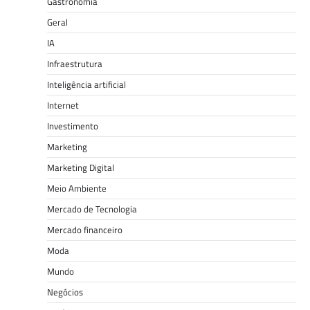
Gastronomia
Geral
IA
Infraestrutura
Inteligência artificial
Internet
Investimento
Marketing
Marketing Digital
Meio Ambiente
Mercado de Tecnologia
Mercado financeiro
Moda
Mundo
Negócios