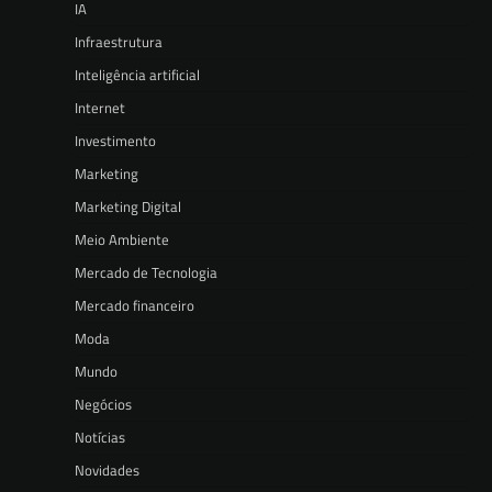
IA
Infraestrutura
Inteligência artificial
Internet
Investimento
Marketing
Marketing Digital
Meio Ambiente
Mercado de Tecnologia
Mercado financeiro
Moda
Mundo
Negócios
Notícias
Novidades