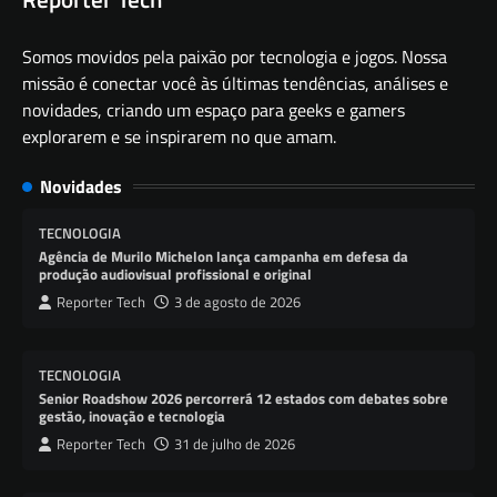
Somos movidos pela paixão por tecnologia e jogos. Nossa
missão é conectar você às últimas tendências, análises e
novidades, criando um espaço para geeks e gamers
explorarem e se inspirarem no que amam.
Novidades
TECNOLOGIA
Agência de Murilo Michelon lança campanha em defesa da
produção audiovisual profissional e original
Reporter Tech
3 de agosto de 2026
TECNOLOGIA
Senior Roadshow 2026 percorrerá 12 estados com debates sobre
gestão, inovação e tecnologia
Reporter Tech
31 de julho de 2026