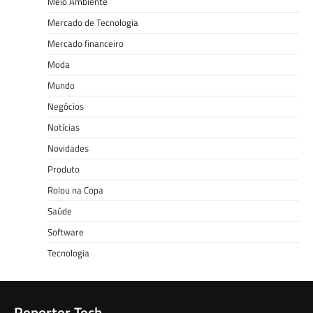
Meio Ambiente
Mercado de Tecnologia
Mercado financeiro
Moda
Mundo
Negócios
Notícias
Novidades
Produto
Rolou na Copa
Saúde
Software
Tecnologia
Reporter Tech