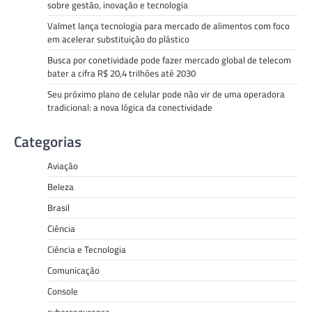
sobre gestão, inovação e tecnologia
Valmet lança tecnologia para mercado de alimentos com foco
em acelerar substituição do plástico
Busca por conetividade pode fazer mercado global de telecom
bater a cifra R$ 20,4 trilhões até 2030
Seu próximo plano de celular pode não vir de uma operadora
tradicional: a nova lógica da conectividade
Categorias
Aviação
Beleza
Brasil
Ciência
Ciência e Tecnologia
Comunicação
Console
cybersegurança