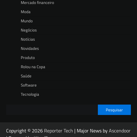
Mercado financeiro
Moda
Mundo
Negócios
Notícias
Novidades
Produto
Rolou na Copa
Saúde
Software
Tecnologia
Pesquisar
Copyright © 2026
Reporter Tech
| Major News by
Ascendoor