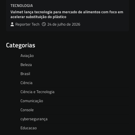
TECNOLOGIA
Valmet lança tecnologia para mercado de alimentos com foco em
acelerar substituição do plástico
Reporter Tech
24 de julho de 2026
Categorias
Aviação
Beleza
Brasil
Ciência
Ciência e Tecnologia
Comunicação
Console
cybersegurança
Educacao