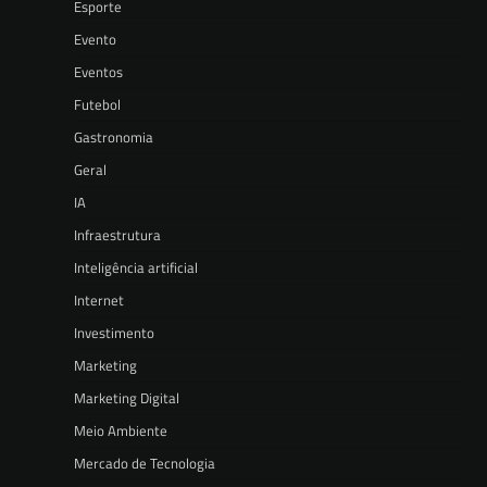
Esporte
Evento
Eventos
Futebol
Gastronomia
Geral
IA
Infraestrutura
Inteligência artificial
Internet
Investimento
Marketing
Marketing Digital
Meio Ambiente
Mercado de Tecnologia