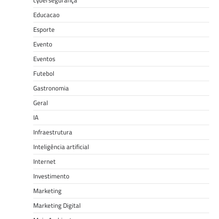
Educacao
Esporte
Evento
Eventos
Futebol
Gastronomia
Geral
IA
Infraestrutura
Inteligência artificial
Internet
Investimento
Marketing
Marketing Digital