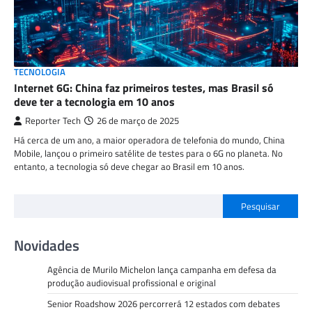
TECNOLOGIA
Internet 6G: China faz primeiros testes, mas Brasil só
deve ter a tecnologia em 10 anos
Reporter Tech
26 de março de 2025
Há cerca de um ano, a maior operadora de telefonia do mundo, China
Mobile, lançou o primeiro satélite de testes para o 6G no planeta. No
entanto, a tecnologia só deve chegar ao Brasil em 10 anos.
Pesquisar
Novidades
Agência de Murilo Michelon lança campanha em defesa da
produção audiovisual profissional e original
Senior Roadshow 2026 percorrerá 12 estados com debates