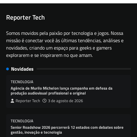
Reporter Tech
Somos movidos pela paixão por tecnologia e jogos. Nossa
missão é conectar você às últimas tendências, análises e
novidades, criando um espaço para geeks e gamers
explorarem e se inspirarem no que amam.
Novidades
TECNOLOGIA
Agência de Murilo Michelon lança campanha em defesa da
produção audiovisual profissional e original
Reporter Tech
3 de agosto de 2026
TECNOLOGIA
Senior Roadshow 2026 percorrerá 12 estados com debates sobre
gestão, inovação e tecnologia