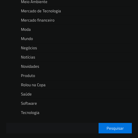
Meio Ambiente
Mercado de Tecnologia
Mercado financeiro
Moda
Mundo
Negócios
Notícias
Novidades
Produto
Rolou na Copa
Saúde
Software
Tecnologia
Pesquisar