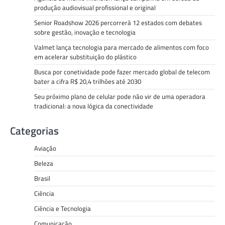
produção audiovisual profissional e original
Senior Roadshow 2026 percorrerá 12 estados com debates
sobre gestão, inovação e tecnologia
Valmet lança tecnologia para mercado de alimentos com foco
em acelerar substituição do plástico
Busca por conetividade pode fazer mercado global de telecom
bater a cifra R$ 20,4 trilhões até 2030
Seu próximo plano de celular pode não vir de uma operadora
tradicional: a nova lógica da conectividade
Categorias
Aviação
Beleza
Brasil
Ciência
Ciência e Tecnologia
Comunicação