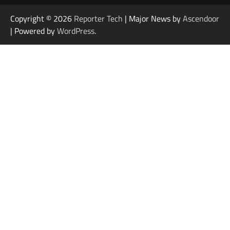
Copyright © 2026
Reporter Tech
| Major News by
Ascendoor
| Powered by
WordPress
.