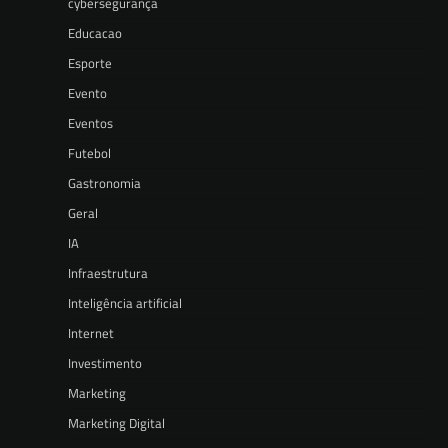
cybersegurança
Educacao
Esporte
Evento
Eventos
Futebol
Gastronomia
Geral
IA
Infraestrutura
Inteligência artificial
Internet
Investimento
Marketing
Marketing Digital