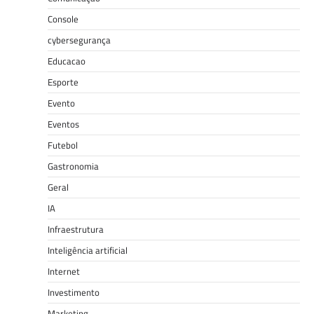
Console
cybersegurança
Educacao
Esporte
Evento
Eventos
Futebol
Gastronomia
Geral
IA
Infraestrutura
Inteligência artificial
Internet
Investimento
Marketing