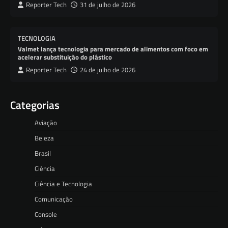
Reporter Tech
31 de julho de 2026
TECNOLOGIA
Valmet lança tecnologia para mercado de alimentos com foco em
acelerar substituição do plástico
Reporter Tech
24 de julho de 2026
Categorias
Aviação
Beleza
Brasil
Ciência
Ciência e Tecnologia
Comunicação
Console