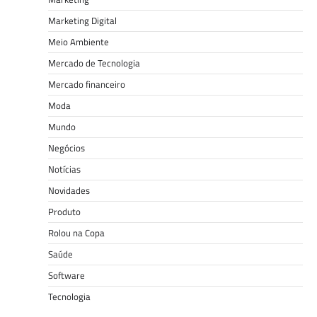
Marketing Digital
Meio Ambiente
Mercado de Tecnologia
Mercado financeiro
Moda
Mundo
Negócios
Notícias
Novidades
Produto
Rolou na Copa
Saúde
Software
Tecnologia