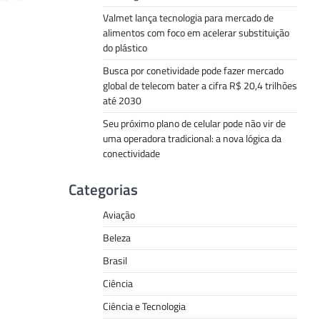
Valmet lança tecnologia para mercado de
alimentos com foco em acelerar substituição
do plástico
Busca por conetividade pode fazer mercado
global de telecom bater a cifra R$ 20,4 trilhões
até 2030
Seu próximo plano de celular pode não vir de
uma operadora tradicional: a nova lógica da
conectividade
Categorias
Aviação
Beleza
Brasil
Ciência
Ciência e Tecnologia