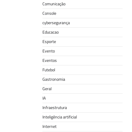
Comunicação
Console
cybersegurança
Educacao
Esporte
Evento
Eventos
Futebol
Gastronomia
Geral
IA
Infraestrutura
Inteligência artificial
Internet