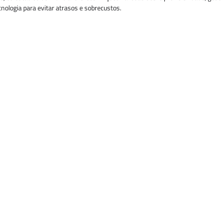
nologia para evitar atrasos e sobrecustos.