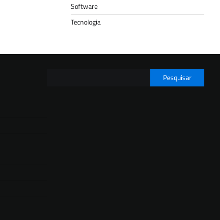
Software
Tecnologia
Pesquisar