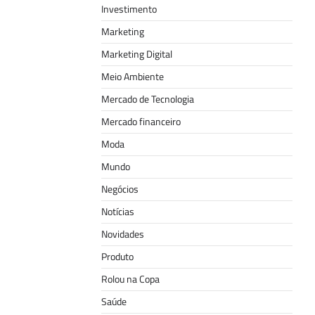
Investimento
Marketing
Marketing Digital
Meio Ambiente
Mercado de Tecnologia
Mercado financeiro
Moda
Mundo
Negócios
Notícias
Novidades
Produto
Rolou na Copa
Saúde