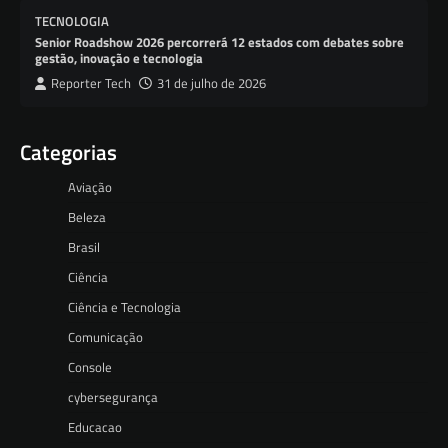
TECNOLOGIA
Senior Roadshow 2026 percorrerá 12 estados com debates sobre
gestão, inovação e tecnologia
Reporter Tech
31 de julho de 2026
Categorias
Aviação
Beleza
Brasil
Ciência
Ciência e Tecnologia
Comunicação
Console
cybersegurança
Educacao