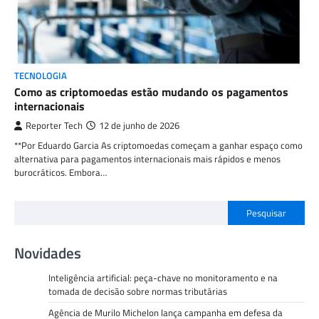
TECNOLOGIA
Como as criptomoedas estão mudando os pagamentos
internacionais
Reporter Tech
12 de junho de 2026
**Por Eduardo Garcia As criptomoedas começam a ganhar espaço como
alternativa para pagamentos internacionais mais rápidos e menos
burocráticos. Embora…
Pesquisar
Novidades
Inteligência artificial: peça-chave no monitoramento e na
tomada de decisão sobre normas tributárias
Agência de Murilo Michelon lança campanha em defesa da