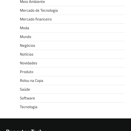
Meio Ambiente
Mercado de Tecnologia
Mercado financeiro
Moda
Mundo
Negócios
Notícias
Novidades
Produto
Rolou na Copa
Saúde
Software
Tecnologia