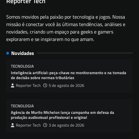
Reporter Tech
Somos movidos pela paixão por tecnologia e jogos. Nossa
missão é conectar você às últimas tendências, análises e
novidades, criando um espaço para geeks e gamers
explorarem e se inspirarem no que amam.
Novidades
TECNOLOGIA
Inteligência artificial: peça-chave no monitoramento e na tomada
de decisão sobre normas tributárias
Reporter Tech
5 de agosto de 2026
TECNOLOGIA
Agência de Murilo Michelon lança campanha em defesa da
produção audiovisual profissional e original
Reporter Tech
3 de agosto de 2026