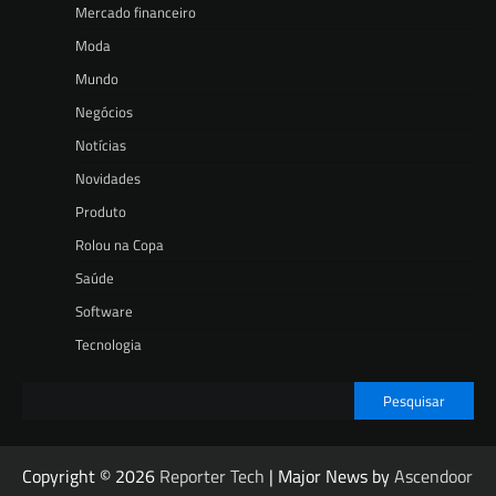
Mercado financeiro
Moda
Mundo
Negócios
Notícias
Novidades
Produto
Rolou na Copa
Saúde
Software
Tecnologia
Pesquisar
Copyright © 2026
Reporter Tech
| Major News by
Ascendoor