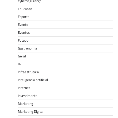
cybersegurança
Educacao
Esporte
Evento
Eventos
Futebol
Gastronomia
Geral
IA
Infraestrutura
Inteligência artificial
Internet
Investimento
Marketing
Marketing Digital