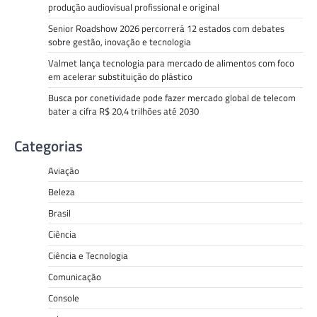
produção audiovisual profissional e original
Senior Roadshow 2026 percorrerá 12 estados com debates
sobre gestão, inovação e tecnologia
Valmet lança tecnologia para mercado de alimentos com foco
em acelerar substituição do plástico
Busca por conetividade pode fazer mercado global de telecom
bater a cifra R$ 20,4 trilhões até 2030
Categorias
Aviação
Beleza
Brasil
Ciência
Ciência e Tecnologia
Comunicação
Console