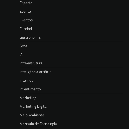
Esporte
Evento
Eventos
Futebol
Gastronomia
Geral
IA
Infraestrutura
Inteligência artificial
Internet
Investimento
Marketing
Marketing Digital
Meio Ambiente
Mercado de Tecnologia