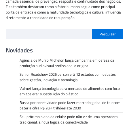
camada essencial de prevenção, resposta e continuidade dos negócios.
Eles também destacam como o fator humano segue como principal
porta de entrada e como a maturidade tecnológica e cultural influencia
diretamente a capacidade de recuperação.
Pesquisar
Novidades
Agência de Murilo Michelon lança campanha em defesa da
produção audiovisual profissional e original
Senior Roadshow 2026 percorrerá 12 estados com debates
sobre gestão, inovação e tecnologia
Valmet lança tecnologia para mercado de alimentos com foco
em acelerar substituição do plástico
Busca por conetividade pode fazer mercado global de telecom
bater a cifra R$ 20,4 trilhões até 2030
Seu próximo plano de celular pode não vir de uma operadora
tradicional: a nova lógica da conectividade