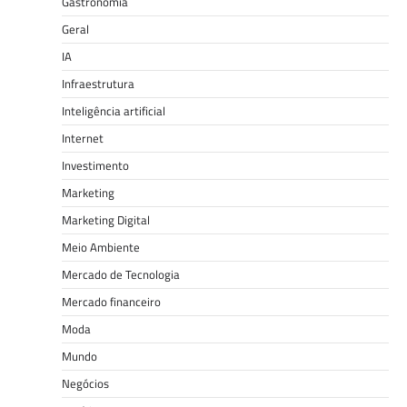
Gastronomia
Geral
IA
Infraestrutura
Inteligência artificial
Internet
Investimento
Marketing
Marketing Digital
Meio Ambiente
Mercado de Tecnologia
Mercado financeiro
Moda
Mundo
Negócios