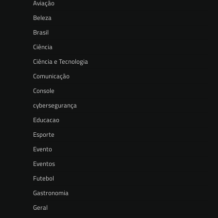
Aviação
Beleza
Brasil
Ciência
Ciência e Tecnologia
Comunicação
Console
cybersegurança
Educacao
Esporte
Evento
Eventos
Futebol
Gastronomia
Geral