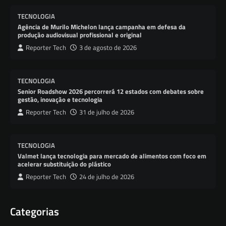
TECNOLOGIA
Agência de Murilo Michelon lança campanha em defesa da
produção audiovisual profissional e original
Reporter Tech
3 de agosto de 2026
TECNOLOGIA
Senior Roadshow 2026 percorrerá 12 estados com debates sobre
gestão, inovação e tecnologia
Reporter Tech
31 de julho de 2026
TECNOLOGIA
Valmet lança tecnologia para mercado de alimentos com foco em
acelerar substituição do plástico
Reporter Tech
24 de julho de 2026
Categorias