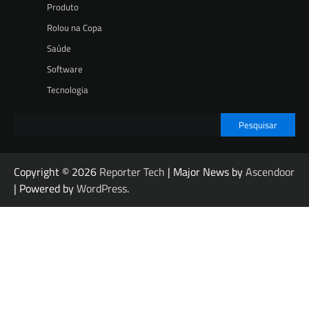
Produto
Rolou na Copa
Saúde
Software
Tecnologia
Pesquisar
Copyright © 2026
Reporter Tech
| Major News by
Ascendoor
| Powered by
WordPress
.