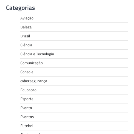
Categorias
Aviação
Beleza
Brasil
Ciência
Ciência e Tecnologia
Comunicação
Console
cybersegurança
Educacao
Esporte
Evento
Eventos
Futebol