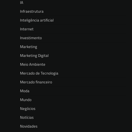
IA
Infraestrutura
Inteligência artificial
Internet
Investimento
Marketing
Marketing Digital
Meio Ambiente
Mercado de Tecnologia
Mercado financeiro
Moda
Mundo
Negócios
Notícias
Novidades