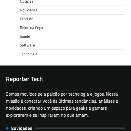
Notícias
Novidades
Produto
Rolou na Copa
Saúde
Software
Tecnologia
Reporter Tech
Somos movidos pela paixão por tecnologia e jogos. Nossa
missão é conectar você às últimas tendências, análises e
novidades, criando um espaço para geeks e gamers
explorarem e se inspirarem no que amam.
Novidades