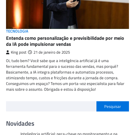
TECNOLOGIA
Entenda como personalização e previsibilidade por meio
da IA pode impulsionar vendas
King post
21 de janeiro de 2025
Oi, tudo bem? Você sabe que a inteligência artificial já é uma
ferramenta fundamental para o sucesso das vendas, mas porquê?
Basicamente, a IA integra plataformas e automatiza processos,
otimizando tempo, custos e fricções durante a jornada de compra.
Conseguimos um espaço? Temos um porta-voz especialista para falar
mais sobre o assunto. Obrigada e estou à disposição!
Pesquisar
Novidades
Inteligência artificial: peça-chave no monitoramento e na