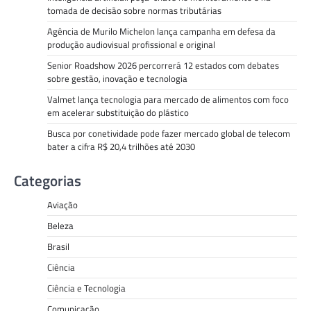
tomada de decisão sobre normas tributárias
Agência de Murilo Michelon lança campanha em defesa da
produção audiovisual profissional e original
Senior Roadshow 2026 percorrerá 12 estados com debates
sobre gestão, inovação e tecnologia
Valmet lança tecnologia para mercado de alimentos com foco
em acelerar substituição do plástico
Busca por conetividade pode fazer mercado global de telecom
bater a cifra R$ 20,4 trilhões até 2030
Categorias
Aviação
Beleza
Brasil
Ciência
Ciência e Tecnologia
Comunicação