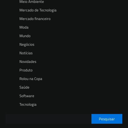
Meio Ambiente
Mercado de Tecnologia
Mercado financeiro
Moda
Mundo
Negócios
Notícias
Novidades
Produto
Rolou na Copa
Saúde
Software
Tecnologia
Pesquisar