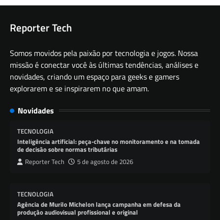
Reporter Tech
Somos movidos pela paixão por tecnologia e jogos. Nossa
missão é conectar você às últimas tendências, análises e
novidades, criando um espaço para geeks e gamers
explorarem e se inspirarem no que amam.
Novidades
TECNOLOGIA
Inteligência artificial: peça-chave no monitoramento e na tomada
de decisão sobre normas tributárias
Reporter Tech
5 de agosto de 2026
TECNOLOGIA
Agência de Murilo Michelon lança campanha em defesa da
produção audiovisual profissional e original