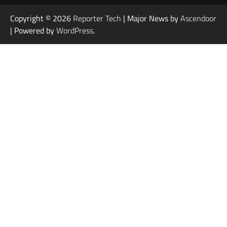
Copyright © 2026
Reporter Tech
| Major News by
Ascendoor
| Powered by
WordPress
.