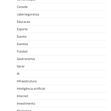
Console
cybersegurança
Educacao
Esporte
Evento
Eventos
Futebol
Gastronomia
Geral
IA
Infraestrutura
Inteligência artificial
Internet
Investimento
Marketing