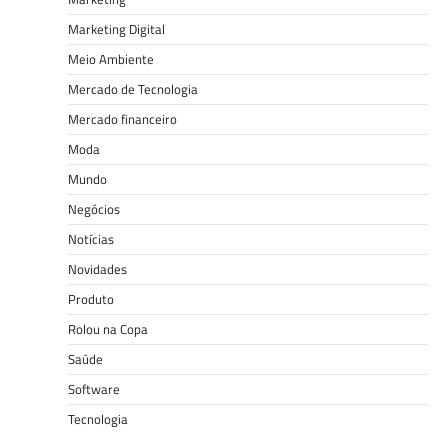
Marketing Digital
Meio Ambiente
Mercado de Tecnologia
Mercado financeiro
Moda
Mundo
Negócios
Notícias
Novidades
Produto
Rolou na Copa
Saúde
Software
Tecnologia