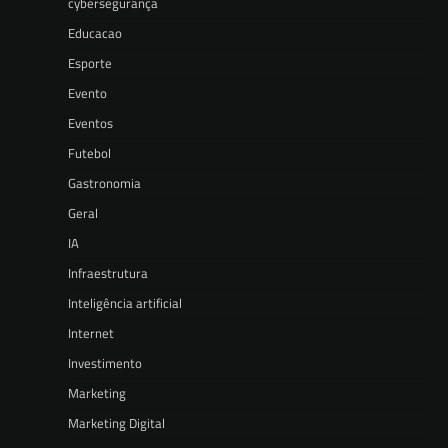
cybersegurança
Educacao
Esporte
Evento
Eventos
Futebol
Gastronomia
Geral
IA
Infraestrutura
Inteligência artificial
Internet
Investimento
Marketing
Marketing Digital