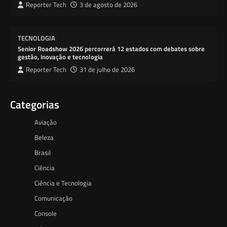
Reporter Tech
3 de agosto de 2026
TECNOLOGIA
Senior Roadshow 2026 percorrerá 12 estados com debates sobre
gestão, inovação e tecnologia
Reporter Tech
31 de julho de 2026
Categorias
Aviação
Beleza
Brasil
Ciência
Ciência e Tecnologia
Comunicação
Console